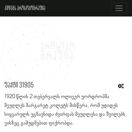
ქშწკგს პროსოპოგრაფია
ფაქტი 31905
1920 წლის 2 თებერვალს ოლივერ უორდროპმა
მეუღლეს მარგარეტ კოლეტს მისწერა, რომ უდიდეს
სიყვარულს უგზავნიდა ძვირფას მეუღლესა და შვილებს,
ვისზეც გამუდმებით ფიქრობდა.