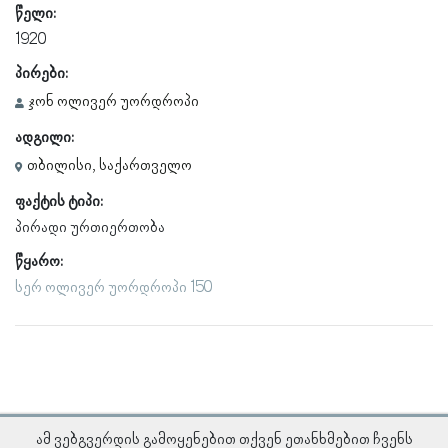
წელი:
1920
პირები:
ჯონ ოლივერ უორდროპი
ადგილი:
თბილისი, საქართველო
ფაქტის ტიპი:
პირადი ურთიერთობა
წყარო:
სერ ოლივერ უორდროპი 150
ამ ვებგვერდის გამოყენებით თქვენ ეთანხმებით ჩვენს