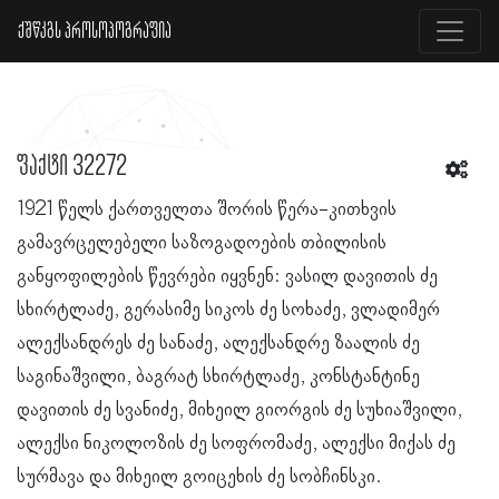
ქშწკგს პროსოპოგრაფია
ფაქტი 32272
1921 წელს ქართველთა შორის წერა-კითხვის
გამავრცელებელი საზოგადოების თბილისის
განყოფილების წევრები იყვნენ: ვასილ დავითის ძე
სხირტლაძე, გერასიმე სიკოს ძე სოხაძე, ვლადიმერ
ალექსანდრეს ძე სანაძე, ალექსანდრე ზაალის ძე
საგინაშვილი, ბაგრატ სხირტლაძე, კონსტანტინე
დავითის ძე სვანიძე, მიხეილ გიორგის ძე სუხიაშვილი,
ალექსი ნიკოლოზის ძე სოფრომაძე, ალექსი მიქას ძე
სურმავა და მიხეილ გოიცეხის ძე სობჩინსკი.