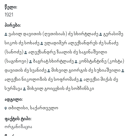
წელი:
1921
პირები:
ვასილ დავითის (ღვთისიას) ძე სხირტლაძე
გერასიმე
სიკოს ძე სოხაძე
ვლადიმერ ალექსანდრეს ძე სანაძე
(სანოძე)
ალექსანდრე ზაალის ძე საგინაშვილი
(საგინოვი)
ბაგრატ სხირტლაძე
კონსტანტინე (კოსტა)
დავითის ძე სვანიძე
მიხეილ გიორგის ძე სუხიაშვილი
ალექსი ნიკოლოზის ძე სოფრომაძე
ალექსი მიქას ძე
სურმავა
მიხეილ გოიცეხის ძე სობჩინსკი
ადგილი:
თბილისი, საქართველო
ფაქტის ტიპი:
ორგანიზაცია