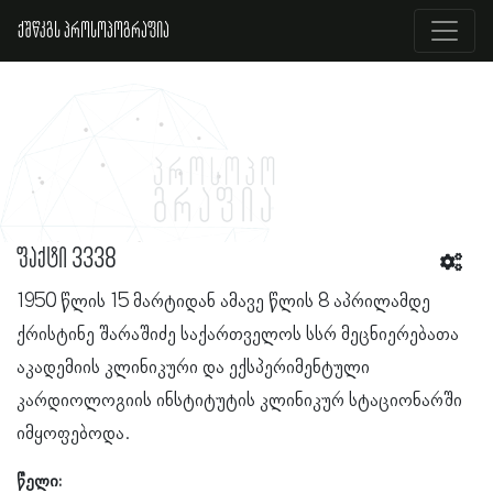
ქშწკგს პროსოპოგრაფია
ფაქტი 3338
1950 წლის 15 მარტიდან ამავე წლის 8 აპრილამდე
ქრისტინე შარაშიძე საქართველოს სსრ მეცნიერებათა
აკადემიის კლინიკური და ექსპერიმენტული
კარდიოლოგიის ინსტიტუტის კლინიკურ სტაციონარში
იმყოფებოდა.
წელი: