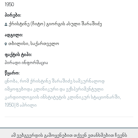
1950
პირები:
ქრისტინე (ჩიტო) გიორგის ასული შარაშიძე
ადგილი:
თბილისი, საქართველო
ფაქტის ტიპი:
პირადი ინფორმაცია
წყარო:
ცნობა, რომ ქრისტინე შარაშიძე სამკურნალოდ
იმყოფებოდა კლინიკური და ექსპერიმენტული
კარდიოლოგიის ინსტიტუტის კლინიკურ სტაციონარში,
1950 | 8 აპრილი
ამ ვებგვერდის გამოყენებით თქვენ ეთანხმებით ჩვენს