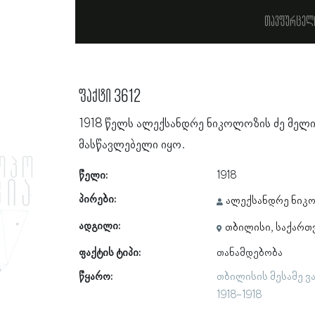
თავფურცელ
ფაქტი 3612
1918 წელს ალექსანდრე ნიკოლოზის ძე მელიქ
მასწავლებელი იყო.
წელი:
1918
პირები:
ალექსანდრე ნიკო
ადგილი:
თბილისი, საქარ
ფაქტის ტიპი:
თანამდებობა
წყარო:
თბილისის მესამე ვ
1918-1918