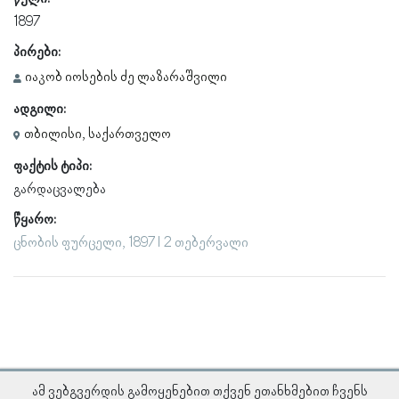
1897
პირები:
იაკობ იოსების ძე ლაზარაშვილი
ადგილი:
თბილისი, საქართველო
ფაქტის ტიპი:
გარდაცვალება
წყარო:
ცნობის ფურცელი, 1897 l 2 თებერვალი
ამ ვებგვერდის გამოყენებით თქვენ ეთანხმებით ჩვენს