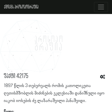
ქშწკგს პროსოპოგრაფია
ფაქტი 42175
1897 წლის 3 თებერვალს რომის კათოლიკეთა
ღვთისმშობლის მიძინების ეკლესიაში დანიშნული იყო
იაკობ იოსების ძე ლაზარაშვილი პანაშვიდი.
წელი: