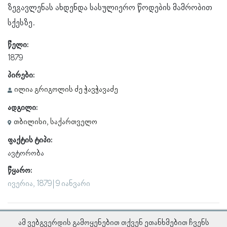
ზეგავლენას ახდენდა სასულიერო წოდების მამრობით
სქესზე.
წელი:
1879
პირები:
ილია გრიგოლის ძე ჭავჭავაძე
ადგილი:
თბილისი, საქართველო
ფაქტის ტიპი:
ავტორობა
წყარო:
ივერია, 1879 | 9 იანვარი
ამ ვებგვერდის გამოყენებით თქვენ ეთანხმებით ჩვენს