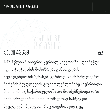
ქშწკგს პროსოპოგრაფია
ფაქტი 43639
1879 წლის 9 იანვრის ჟურნალ „ივერიაში“ დაიბეჭდა
ილია ჭავჭავაძის მოსაზრება განათლების
აუცილებლობის შესახებ, კერძოდ, კი ის სასულიერო
პირების მეუღლეების გაუნათლებლობაზე საუბრობდა.
მისი თქმით, საქართველოში არ მოიძებნებოდა ორი-
სამი სასულიერო პირი, რომელთაც ნასწავლი
მეუღლეები ჰყავდათ, რაც თავისთავად ცუდ