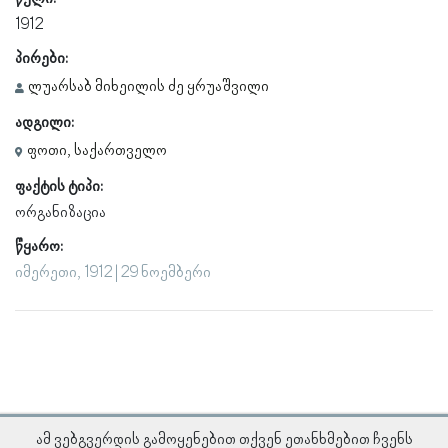
1912
პირები:
ლუარსაბ მიხეილის ძე ყრუაშვილი
ადგილი:
ფოთი, საქართველო
ფაქტის ტიპი:
ორგანიზაცია
წყარო:
იმერეთი, 1912 | 29 ნოემბერი
ამ ვებგვერდის გამოყენებით თქვენ ეთანხმებით ჩვენს