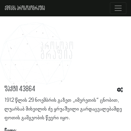
ქშწკგს პროსოპოგრაფია
ფაქტი 43864
1912 წლის 29 ნოემბრის გაზეთ „იმერეთის“ ცნობით,
ლუარსაბ მიხეილის ძე ყრუაშვილი გარდაცვალებამდე
ფოთის გამგეობის წევრი იყო.
წელი: