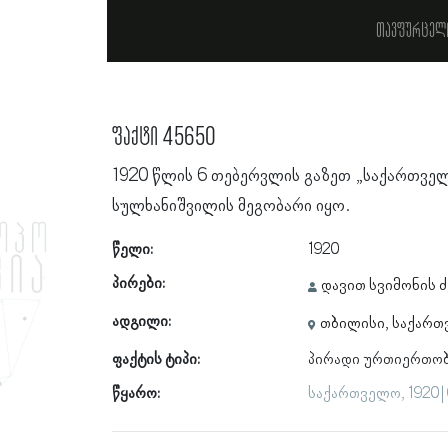
თავფურცელ
ფაქტი 45650
1920 წლის 6 თებერვლის გაზეთ „საქართვე
სულხანიშვილის მეგობარი იყო.
წელი:
1920
პირები:
დავით სვიმონის 
ადგილი:
თბილისი, საქარ
ფაქტის ტიპი:
პირადი ურთიერთო
წყარო:
საქართველო, 1920 |