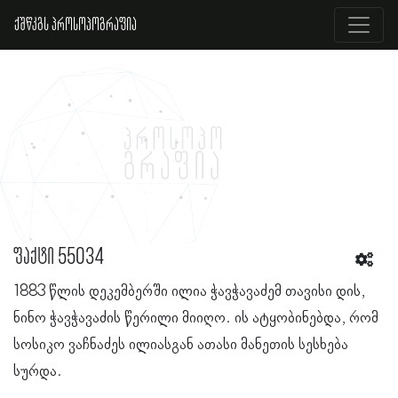
ქშწკგს პროსოპოგრაფია
ფაქტი 55034
1883 წლის დეკემბერში ილია ჭავჭავაძემ თავისი დის,
ნინო ჭავჭავაძის წერილი მიიღო. ის ატყობინებდა, რომ
სოსიკო ვაჩნაძეს ილიასგან ათასი მანეთის სესხება
სურდა.