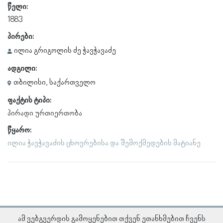
წელი:
1883
პირები:
ილია გრიგოლის ძე ჭავჭავაძე
ადგილი:
თბილისი, საქართველო
ფაქტის ტიპი:
პირადი ურთიერთობა
წყარო:
ილია ჭავჭავაძის ცხოვრებისა და შემოქმედების მატიანე
ამ ვებგვერდის გამოყენებით თქვენ ეთანხმებით ჩვენს