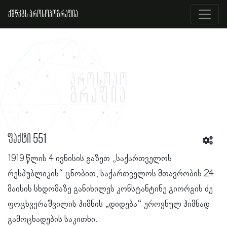
ქშწკგს პროსოპოგრაფია
ფაქტი 551
1919 წლის 4 ივნისის გაზეთ „საქართველოს
რესპუბლიკის“ ცნობით, საქართველოს მთავრობის 24
მაისის სხდომაზე განიხილეს კონსტანტინე გიორგის ძე
ფოცხვერაშვილის ჰიმნის „დიდება“ ეროვნულ ჰიმნად
გამოცხადების საკითხი.