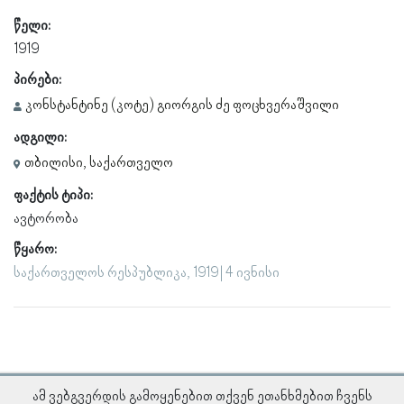
წელი:
1919
პირები:
კონსტანტინე (კოტე) გიორგის ძე ფოცხვერაშვილი
ადგილი:
თბილისი, საქართველო
ფაქტის ტიპი:
ავტორობა
წყარო:
საქართველოს რესპუბლიკა, 1919 | 4 ივნისი
ამ ვებგვერდის გამოყენებით თქვენ ეთანხმებით ჩვენს