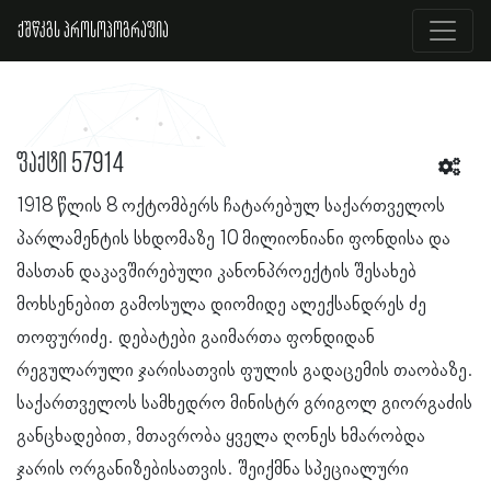
ქშწკგს პროსოპოგრაფია
ფაქტი 57914
1918 წლის 8 ოქტომბერს ჩატარებულ საქართველოს
პარლამენტის სხდომაზე 10 მილიონიანი ფონდისა და
მასთან დაკავშირებული კანონპროექტის შესახებ
მოხსენებით გამოსულა დიომიდე ალექსანდრეს ძე
თოფურიძე. დებატები გაიმართა ფონდიდან
რეგულარული ჯარისათვის ფულის გადაცემის თაობაზე.
საქართველოს სამხედრო მინისტრ გრიგოლ გიორგაძის
განცხადებით, მთავრობა ყველა ღონეს ხმარობდა
ჯარის ორგანიზებისათვის. შეიქმნა სპეციალური