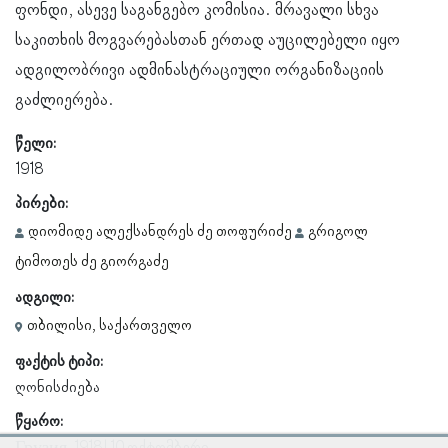
ფონდი, ასევე საგანგებო კომისია. მრავალი სხვა
საკითხის მოგვარებასთან ერთად აუცილებელი იყო
ადგილობრივი ადმინასტრაციული ორგანიზაციის
გაძლიერება.
წელი:
1918
პირები:
დიომიდე ალექსანდრეს ძე თოფურიძე
გრიგოლ
ტიმოთეს ძე გიორგაძე
ადგილი:
თბილისი, საქართველო
ფაქტის ტიპი:
ღონისძიება
წყარო: