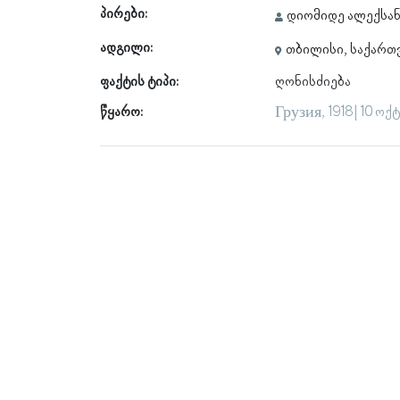
პირები:
დიომიდე ალექსა
ადგილი:
თბილისი, საქარ
ფაქტის ტიპი:
ღონისძიება
წყარო:
Грузия, 1918 | 10 ო