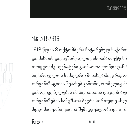
თავფურცელ
ფაქტი 57916
1918 წლის 8 ოქტომბერს ჩატარებულ საქარ
და მასთან დაკავშირებული კანონპროექტის 
თოფურიძე. დებატები გაიმართა ფონდიდან 
საქართველოს სამხედრო მინისტრმა, გრიგო
ორგანიზაციიის შესახებ კანონი, რომელიც 
დამოკიდებულებას ამ საკითხთან დაკავშირე
ორგანიზების სამუშაოს ბევრი სირთულე ახლდ
მდგომარეობა, ჯარის შემადგენლობა და ა. შ
წელი:
1918