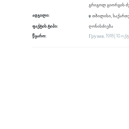
გრიგოლ გიორგის ძე
ადგილი:
თბილისი, საქარ
ფაქტის ტიპი:
ღონისძიება
წყარო:
Грузия, 1918 | 10 ო