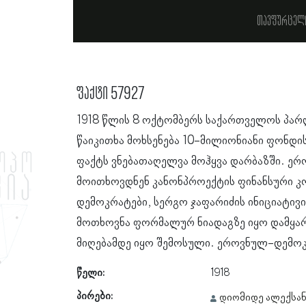
თავფურცელ
ფაქტი 57927
1918 წლის 8 ოქტომბერს საქართველოს პა
წაიკითხა მოხსენება 10-მილიონიანი ფონდის
ფაქტს ვნებათაღელვა მოჰყვა დარბაზში. ე
მოითხოვდნენ კანონპროექტის ფინანსური კ
დემოკრატები, სერგო ჯაფარიძის ინიციატივით
მოთხოვნა ფორმალურ ნიადაგზე იყო დამყარე
მიღებამდე იყო შემოსული. ეროვნულ-დემოკ
წელი:
1918
პირები:
დიომიდე ალექსა