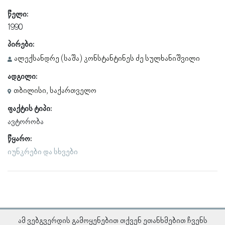
წელი:
1990
პირები:
ალექსანდრე (საშა) კონსტანტინეს ძე სულხანიშვილი
ადგილი:
თბილისი, საქართველო
ფაქტის ტიპი:
ავტორობა
წყარო:
იუნკრები და სხვები
ამ ვებგვერდის გამოყენებით თქვენ ეთანხმებით ჩვენს