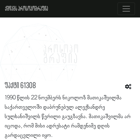
ქშწკგს პროსოპოგრაფია
ფაქტი 61308
1990 წლის 22 ნოემბერს ნიკოლოზ მათიკაშვილმა
საქართველოში დაბრუნებულ ალექსანდრე
სულხანიშვილს წერილი გაუგზავნა. მათიკაშვილმა არ
იცოდა, რომ მისი ადრესატი რამდენიმე დღის
გარდაცვლილი იყო.