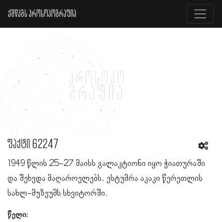
ქშწკგს პროსოპოგრაფია
ფაქტი 62247
1949 წლის 25-27 მაისს გალაკტიონი იყო ჭიათურაში
და შეხვდა მაღაროელებს. ესტუმრა აკაკი წერეთლის
სახლ-მუზეუმს სხვიტორში.
წელი: