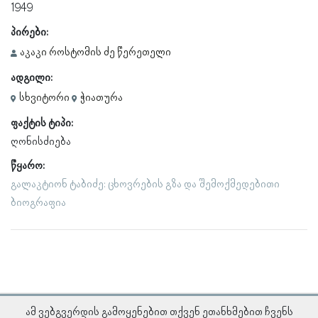
1949
პირები:
აკაკი როსტომის ძე წერეთელი
ადგილი:
სხვიტორი
ჭიათურა
ფაქტის ტიპი:
ღონისძიება
წყარო:
გალაკტიონ ტაბიძე: ცხოვრების გზა და შემოქმედებითი
ბიოგრაფია
ამ ვებგვერდის გამოყენებით თქვენ ეთანხმებით ჩვენს