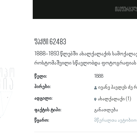
თავფურცელ
ფაქტი 62483
1888-1893 წლებში ახალქალაქის სამოქალა
როსტომაშვილი სწავლობდა ფოტოგრაფიას, რ
წელი:
1888
პირები:
ივანე პავლეს ძე
ადგილი:
ახალქალაქი (1)
ფაქტის ტიპი:
განათლება
წყარო:
მწერალთა ავტობიოგ