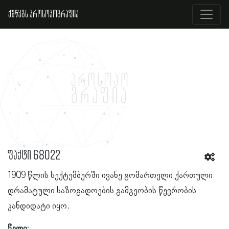
ქშწკგს პროსოპოგრაფია
ფაქტი 68022
1909 წლის სექტემბერში ივანე გომართელი ქართული
დრამატული საზოგადოების გამგეობის წევრობის
კანდიდატი იყო.
წელი: