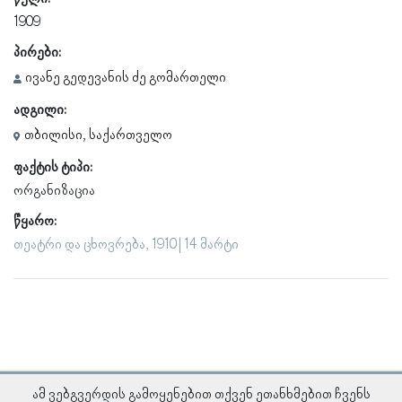
1909
პირები:
ივანე გედევანის ძე გომართელი
ადგილი:
თბილისი, საქართველო
ფაქტის ტიპი:
ორგანიზაცია
წყარო:
თეატრი და ცხოვრება, 1910 | 14 მარტი
ამ ვებგვერდის გამოყენებით თქვენ ეთანხმებით ჩვენს