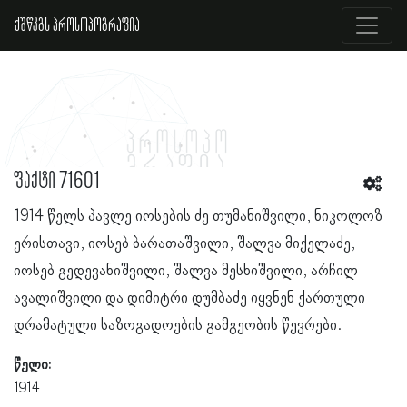
ქშწკგს პროსოპოგრაფია
ფაქტი 71601
1914 წელს პავლე იოსების ძე თუმანიშვილი, ნიკოლოზ
ერისთავი, იოსებ ბარათაშვილი, შალვა მიქელაძე,
იოსებ გედევანიშვილი, შალვა მესხიშვილი, არჩილ
ავალიშვილი და დიმიტრი დუმბაძე იყვნენ ქართული
დრამატული საზოგადოების გამგეობის წევრები.
წელი:
1914