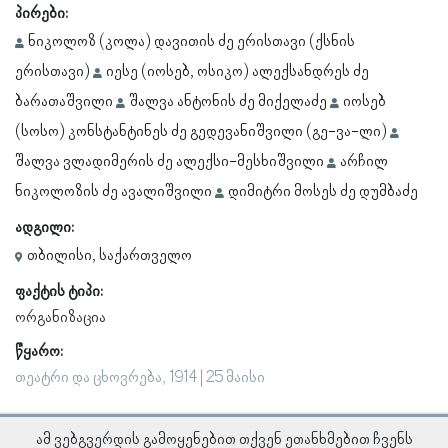
პირები:
ნიკოლოზ (კოლა) დავითის ძე ერისთავი (ქსნის
ერისთავი)
იესე (იოსებ, ოსიკო) ალექსანდრეს ძე
ბარათაშვილი
შალვა ანტონის ძე მიქელაძე
იოსებ
(სოსო) კონსტანტინეს ძე გედევანიშვილი (გე-ვა-ლი)
შალვა ვლადიმერის ძე ალექსი-მესხიშვილი
არჩილ
ნიკოლოზის ძე ავალიშვილი
დიმიტრი მოსეს ძე დუმბაძე
ადგილი:
თბილისი, საქართველო
ფაქტის ტიპი:
ორგანიზაცია
წყარო:
თეატრი და ცხოვრება, 1914 | 25 მაისი
ამ ვებგვერდის გამოყენებით თქვენ ეთანხმებით ჩვენს