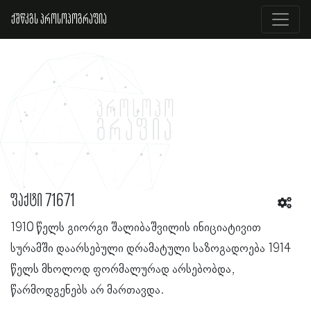
ქშწკგს პროსოპოგრაფია
ფაქტი 71671
1910 წელს გიორგი შალიბაშვილის ინიციატივით
სურამში დაარსებული დრამატული საზოგადოება 1914
წელს მხოლოდ ფორმალურად არსებობდა,
წარმოდგენებს არ მართავდა.