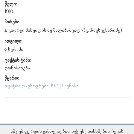
წელი:
1910
პირები:
გიორგი მიხეილის ძე შალიბაშვილი (გ. მოუსვენარიძე)
ადგილი:
სურამი
ფაქტის ტიპი:
ღონისძიება
წყარო:
თეატრი და ცხოვრება, 1914 | 1 ივნისი
ამ ვებგვერდის გამოყენებით თქვენ ეთანხმებით ჩვენს