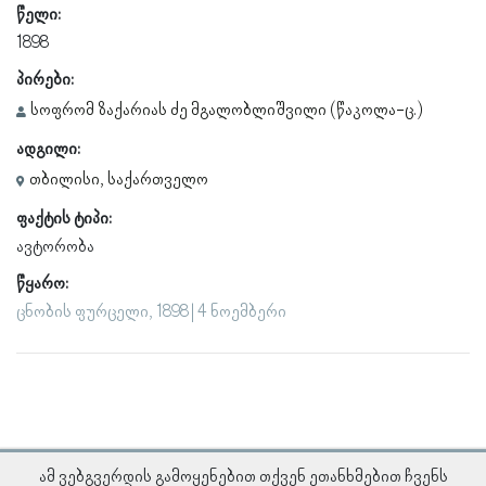
წელი:
1898
პირები:
სოფრომ ზაქარიას ძე მგალობლიშვილი (წაკოლა-ც.)
ადგილი:
თბილისი, საქართველო
ფაქტის ტიპი:
ავტორობა
წყარო:
ცნობის ფურცელი, 1898 | 4 ნოემბერი
ამ ვებგვერდის გამოყენებით თქვენ ეთანხმებით ჩვენს