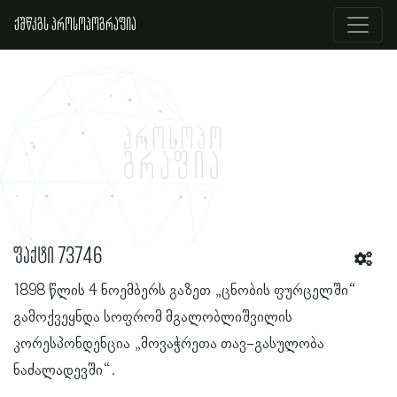
ქშწკგს პროსოპოგრაფია
ფაქტი 73746
1898 წლის 4 ნოემბერს გაზეთ „ცნობის ფურცელში“
გამოქვეყნდა სოფრომ მგალობლიშვილის
კორესპონდენცია „მოვაჭრეთა თავ-გასულობა
ნაძალადევში“.