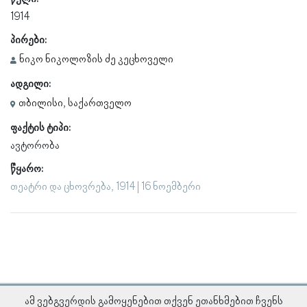
1914
პირები:
ნიკო ნიკოლოზის ძე კეცხოველი
ადგილი:
თბილისი, საქართველო
ფაქტის ტიპი:
ავტორობა
წყარო:
თეატრი და ცხოვრება, 1914 | 16 ნოემბერი
ამ ვებგვერდის გამოყენებით თქვენ ეთანხმებით ჩვენს