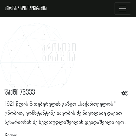
ქშწკგს პროსოპოგრაფია
ფაქტი 76333
1921 წლის 8 თებერვლის გაზეთ „საქართველოს“
ცნობით, კონსტანტინე იაკობის ძე ნიკოლაძე დავით
ბესარიონის ძე ხელთუფლიშვილის დეიდაშვილი იყო.
წელი: