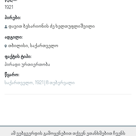
1921
პირები:
დავით ბესარიონის ძე ხელთუფლიშვილი
ადგილი:
თბილისი, საქართველო
ფაქტის ტიპი:
პირადი ურთიერთობა
წყარო:
საქართველო, 1921 | 8 თებერვალი
ამ ვებგვერდის გამოყენებით თქვენ ეთანხმებით ჩვენს