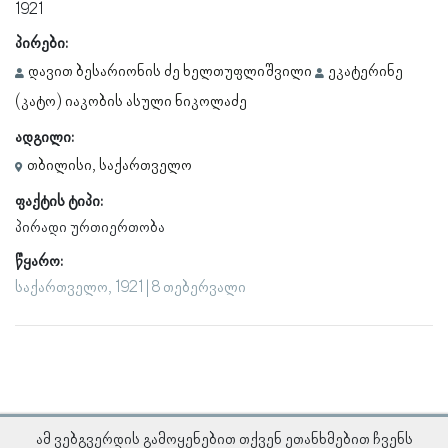
1921
პირები:
დავით ბესარიონის ძე ხელთუფლიშვილი
ეკატერინე
(კატო) იაკობის ასული ნიკოლაძე
ადგილი:
თბილისი, საქართველო
ფაქტის ტიპი:
პირადი ურთიერთობა
წყარო:
საქართველო, 1921 | 8 თებერვალი
ამ ვებგვერდის გამოყენებით თქვენ ეთანხმებით ჩვენს