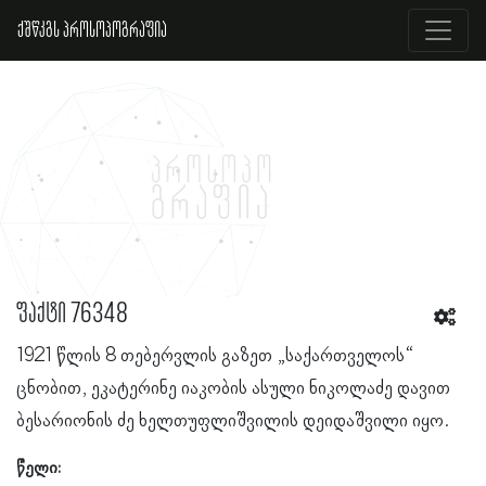
ქშწკგს პროსოპოგრაფია
ფაქტი 76348
1921 წლის 8 თებერვლის გაზეთ „საქართველოს“
ცნობით, ეკატერინე იაკობის ასული ნიკოლაძე დავით
ბესარიონის ძე ხელთუფლიშვილის დეიდაშვილი იყო.
წელი: