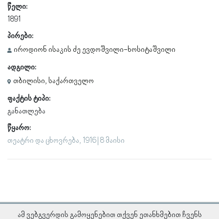
წელი:
1891
პირები:
იროდიონ ისაკის ძე ევდოშვილი-ხოსიტაშვილი
ადგილი:
თბილისი, საქართველო
ფაქტის ტიპი:
განათლება
წყარო:
თეატრი და ცხოვრება, 1916 | 8 მაისი
ამ ვებგვერდის გამოყენებით თქვენ ეთანხმებით ჩვენს