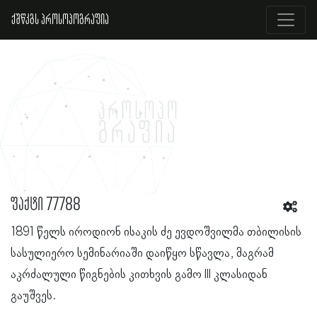
ქშწკგს პროსოპოგრაფია
ფაქტი 77788
1891 წელს იროდიონ ისაკის ძე ევდოშვილმა თბილისის
სასულიერო სემინარიაში დაიწყო სწავლა, მაგრამ
აკრძალული წიგნების კითხვის გამო III კლასიდან
გაუშვეს.