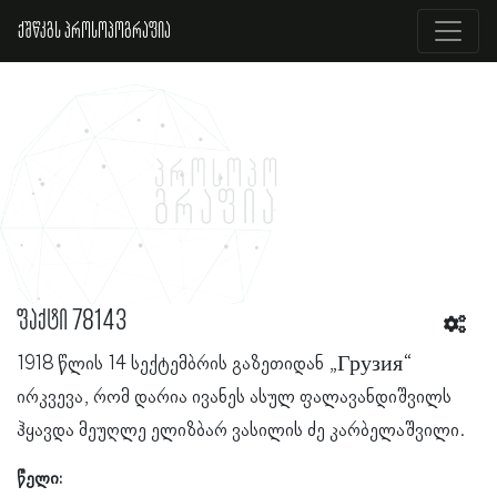
ქშწკგს პროსოპოგრაფია
ფაქტი 78143
1918 წლის 14 სექტემბრის გაზეთიდან „Грузия“
ირკვევა, რომ დარია ივანეს ასულ ფალავანდიშვილს
ჰყავდა მეუღლე ელიზბარ ვასილის ძე კარბელაშვილი.
წელი: