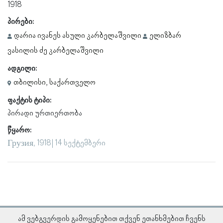
1918
პირები:
დარია ივანეს ასული კარბელაშვილი
ელიზბარ
ვასილის ძე კარბელაშვილი
ადგილი:
თბილისი, საქართველო
ფაქტის ტიპი:
პირადი ურთიერთობა
წყარო:
Грузия, 1918 | 14 სექტემბერი
ამ ვებგვერდის გამოყენებით თქვენ ეთანხმებით ჩვენს