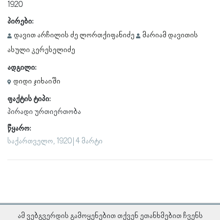
1920
პირები:
დავით არჩილის ძე ლორთქიფანიძე
მარიამ დავითის
ასული კერესელიძე
ადგილი:
დიდი ჯიხაიში
ფაქტის ტიპი:
პირადი ურთიერთობა
წყარო:
საქართველო, 1920 | 4 მარტი
ამ ვებგვერდის გამოყენებით თქვენ ეთანხმებით ჩვენს