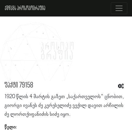
ქშწკგს პროსოპოგრაფია
ფაქტი 79158
1920 წლის 4 მარტის გაზეთ „საქართველოს“ ცნობით,
გიორგი ივანეს ძე კერესელიძე ვექილ დავით არჩილის
ძე ლორთქიფანიძის სიძე იყო.
წელი: