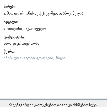
პირები:
შიო ილარიონის ძე ქუჩუკაშვილი (მღვიმელი)
ადგილი:
თბილისი, საქართველო
ფაქტის ტიპი:
პირადი ურთიერთობა
წყარო:
მწერალთა ავტობიოგრაფიები, I წიგნი
ამ ვებგვერდის გამოყენებით თქვენ ეთანხმებით ჩვენს