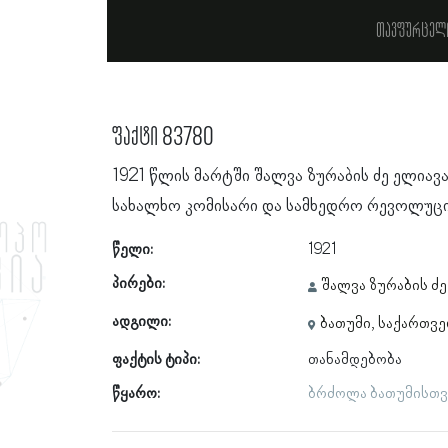
თავფურცელ
ფაქტი 83780
1921 წლის მარტში შალვა ზურაბის ძე ელია
სახალხო კომისარი და სამხედრო რევოლუციუ
წელი:
1921
პირები:
შალვა ზურაბის ძე
ადგილი:
ბათუმი, საქართვ
ფაქტის ტიპი:
თანამდებობა
წყარო:
ბრძოლა ბათუმისთვი