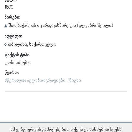
1890
პირები:
შიო ზაქარიას ძე არაგვისპირელი (დედაბრიშვილი)
ადგილი:
თბილისი, საქართველო
ფაქტის ტიპი:
ღონისძიება
წყარო:
მწერალთა ავტობიოგრაფიები, I წიგნი
ამ ვებგვერდის გამოყენებით თქვენ ეთანხმებით ჩვენს