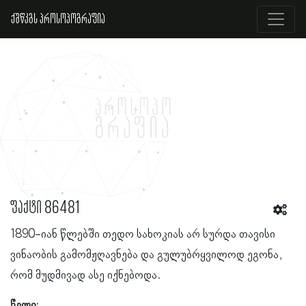
ქშწკგს პროსოპოგრაფია
ფაქტი 86481
1890-იან წლებში თედო სახოკიას არ სურდა თავისი
ვინაობის გამომჟღავნება და გულუბრყვილოდ ეგონა,
რომ მუდმივად ასე იქნებოდა.
წელი: