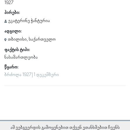
1927
პირები:
ეკატერინე ჭანტურია
ადგილი:
თბილისი, საქართველო
ფაქტის ტიპი:
ნასამართლეობა
წყარო:
ბრძოლა 1927 | 1 დეკემბერი
ამ ვებგვერდის გამოყენებით თქვენ ეთანხმებით ჩვენს