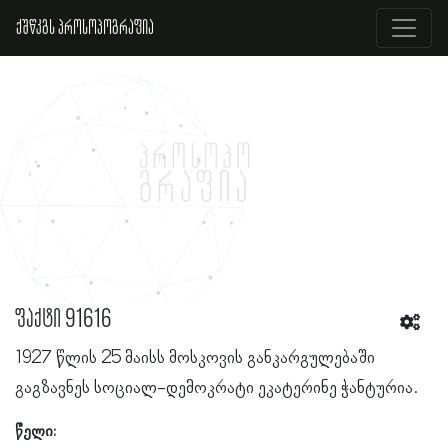
ქშწკგს პროსოპოგრაფია
ფაქტი 91616
1927 წლის 25 მაისს მოსკოვის განკარგულებაში
გაგზავნეს სოციალ-დემოკრატი ეკატერინე ჭანტურია.
წელი: