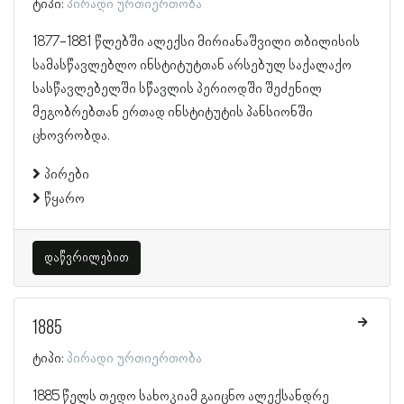
ტიპი:
პირადი ურთიერთობა
1877-1881 წლებში ალექსი მირიანაშვილი თბილისის
სამასწავლებლო ინსტიტუტთან არსებულ საქალაქო
სასწავლებელში სწავლის პერიოდში შეძენილ
მეგობრებთან ერთად ინსტიტუტის პანსიონში
ცხოვრობდა.
პირები
წყარო
დაწვრილებით
1885
ტიპი:
პირადი ურთიერთობა
1885 წელს თედო სახოკიამ გაიცნო ალექსანდრე