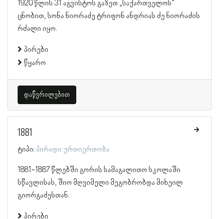
1920 წლის 31 აგვისტოს გაზეთ „საქართველოს“
ცნობით, სონა ნიორაძე ტრიფონ ანდრიას ძე ნიორაძის
რძალი იყო.
პირები
წყარო
დაწვრილებით
1881
ტიპი:
პირადი ურთიერთობა
1881-1887 წლებში გორის სამაგალითო სკოლაში
სწავლისას, შიო მღვიმელი მეგობრობდა მიხეილ
გიორგაძესთან.
პირები