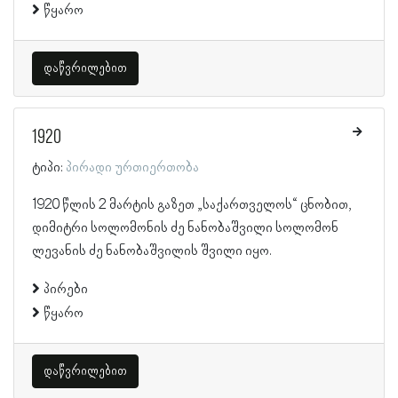
წყარო
დაწვრილებით
1920
ტიპი:
პირადი ურთიერთობა
1920 წლის 2 მარტის გაზეთ „საქართველოს“ ცნობით,
დიმიტრი სოლომონის ძე ნანობაშვილი სოლომონ
ლევანის ძე ნანობაშვილის შვილი იყო.
პირები
წყარო
დაწვრილებით