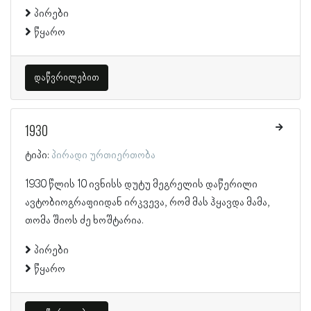
პირები
წყარო
დაწვრილებით
1930
ტიპი:
პირადი ურთიერთობა
1930 წლის 10 ივნისს დუტუ მეგრელის დაწერილი
ავტობიოგრაფიიდან ირკვევა, რომ მას ჰყავდა მამა,
თომა შიოს ძე ხოშტარია.
პირები
წყარო