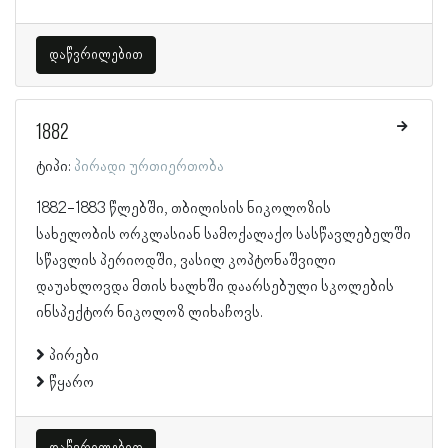
დაწვრილებით
1882
ტიპი:
პირადი ურთიერთობა
1882-1883 წლებში, თბილისის ნიკოლოზის
სახელობის ორკლასიან სამოქალაქო სასწავლებელში
სწავლის პერიოდში, ვასილ კოპტონაშვილი
დაუახლოვდა მთის ხალხში დაარსებული სკოლების
ინსპექტორ ნიკოლოზ ლიხაჩოვს.
პირები
წყარო
დაწვრილებით