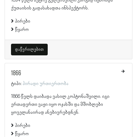
1894 წელს პეტრე გელეიშვილი კარგად იცნობდა
ქუთაისის გადასახადთა ინსპექტორს.
პირები
წყარო
დაწვრილებით
1866
ტიპი:
პირადი ურთიერთობა
1866 წელს დაიბადა ვასილ კოპტონაშვილი. იგი
ერთადერთი ვაჟი იყო ოჯახში და მშობლები
ყოველანაირად ანებივრებდნენ.
პირები
წყარო