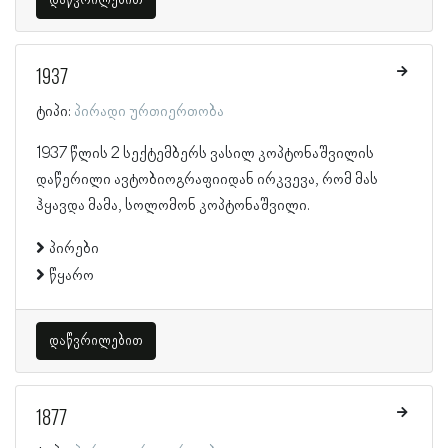
1937
ტიპი:
პირადი ურთიერთობა
1937 წლის 2 სექტემბერს ვასილ კოპტონაშვილის
დაწერილი ავტობიოგრაფიიდან ირკვევა, რომ მას
ჰყავდა მამა, სოლომონ კოპტონაშვილი.
პირები
წყარო
დაწვრილებით
1877