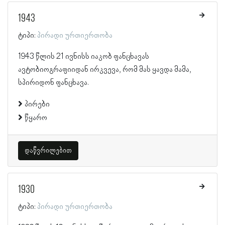
1943
ტიპი:
პირადი ურთიერთობა
1943 წლის 21 ივნისს იაკობ ფანცხავას
ავტობიოგრაფიიდან ირკვევა, რომ მას ყავდა მამა,
სპირიდონ ფანცხავა.
პირები
წყარო
დაწვრილებით
1930
ტიპი:
პირადი ურთიერთობა