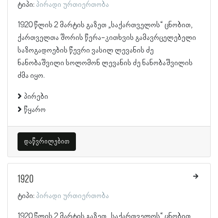
ტიპი:
პირადი ურთიერთობა
1920 წლის 2 მარტის გაზეთ „საქართველოს“ ცნობით,
ქართველთა შორის წერა-კითხვის გამავრცელებელი
საზოგადოების წევრი ვასილ ლევანის ძე
ნანობაშვილი სოლომონ ლევანის ძე ნანობაშვილის
ძმა იყო.
პირები
წყარო
დაწვრილებით
1920
ტიპი:
პირადი ურთიერთობა
1920 წლის 2 მარტის გაზეთ „საქართველოს“ ცნობით,