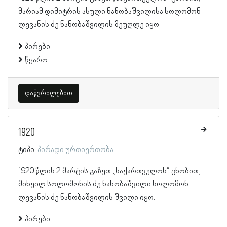
მარიამ დიმიტრის ასული ნანობაშვილისა სოლომონ
ლევანის ძე ნანობაშვილის მეუღლე იყო.
პირები
წყარო
დაწვრილებით
1920
ტიპი:
პირადი ურთიერთობა
1920 წლის 2 მარტის გაზეთ „საქართველოს“ ცნობით,
მიხეილ სოლომონის ძე ნანობაშვილი სოლომონ
ლევანის ძე ნანობაშვილის შვილი იყო.
პირები