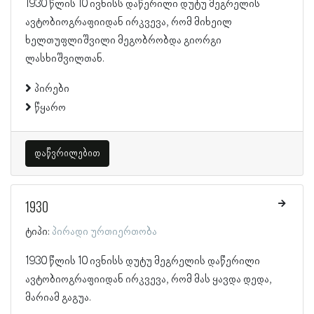
1930 წლის 10 ივნისს დაწერილი დუტუ მეგრელის
ავტობიოგრაფიიდან ირკვევა, რომ მიხეილ
ხელთუფლიშვილი მეგობრობდა გიორგი
ლასხიშვილთან.
პირები
წყარო
დაწვრილებით
1930
ტიპი:
პირადი ურთიერთობა
1930 წლის 10 ივნისს დუტუ მეგრელის დაწერილი
ავტობიოგრაფიიდან ირკვევა, რომ მას ყავდა დედა,
მარიამ გაგუა.