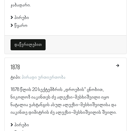
ჯაბადარი.
პირები
წყარო
დაწვრილებით
1878
ტიპი:
პირადი ურთიერთობა
1878 წლის 20 სექტემბრის „დროების“ ცნობით,
ნიკოლოზ იაკინთეს ძე ალექსი-მესხიშვილი იყო
ნატალია ვახტანგის ასულ ალექსი-მესხიშვილისა და
იაკინთე დიმიტრის ძე ალექსი-მესხიშვილის შვილი.
პირები