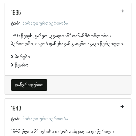
1895
ტიპი:
პირადი ურთიერთობა
1895 წელს, გაზეთ „კვალთან“ თანამშრომლობის
პერიოდში, იაკობ ფანცხავამ გაიცნო აკაკი წერეთელი.
პირები
წყარო
დაწვრილებით
1943
ტიპი:
პირადი ურთიერთობა
1943 წლის 21 ივნისს იაკობ ფანცხავას დაწერილი