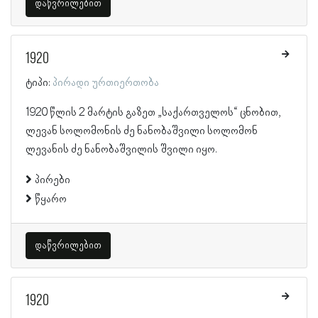
დაწვრილებით
1920
ტიპი:
პირადი ურთიერთობა
1920 წლის 2 მარტის გაზეთ „საქართველოს“ ცნობით,
ლევან სოლომონის ძე ნანობაშვილი სოლომონ
ლევანის ძე ნანობაშვილის შვილი იყო.
პირები
წყარო
დაწვრილებით
1920