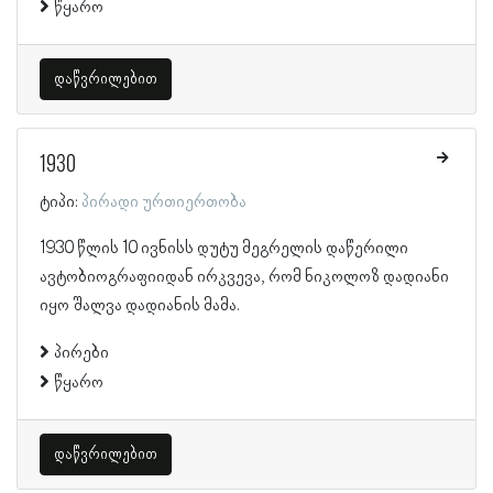
წყარო
დაწვრილებით
1930
ტიპი:
პირადი ურთიერთობა
1930 წლის 10 ივნისს დუტუ მეგრელის დაწერილი
ავტობიოგრაფიიდან ირკვევა, რომ ნიკოლოზ დადიანი
იყო შალვა დადიანის მამა.
პირები
წყარო
დაწვრილებით