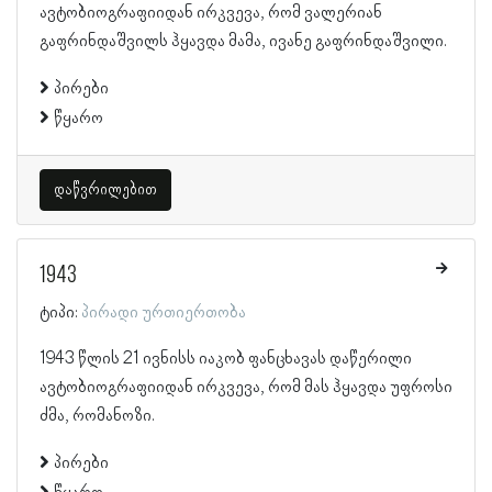
ავტობიოგრაფიიდან ირკვევა, რომ ვალერიან
გაფრინდაშვილს ჰყავდა მამა, ივანე გაფრინდაშვილი.
პირები
წყარო
დაწვრილებით
1943
ტიპი:
პირადი ურთიერთობა
1943 წლის 21 ივნისს იაკობ ფანცხავას დაწერილი
ავტობიოგრაფიიდან ირკვევა, რომ მას ჰყავდა უფროსი
ძმა, რომანოზი.
პირები