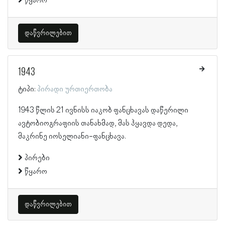
წყარო
დაწვრილებით
1943
ტიპი:
პირადი ურთიერთობა
1943 წლის 21 ივნისს იაკობ ფანცხავას დაწერილი
ავტობიოგრაფიის თანახმად, მას ჰყავდა დედა,
მაკრინე იოსელიანი-ფანცხავა.
პირები
წყარო
დაწვრილებით