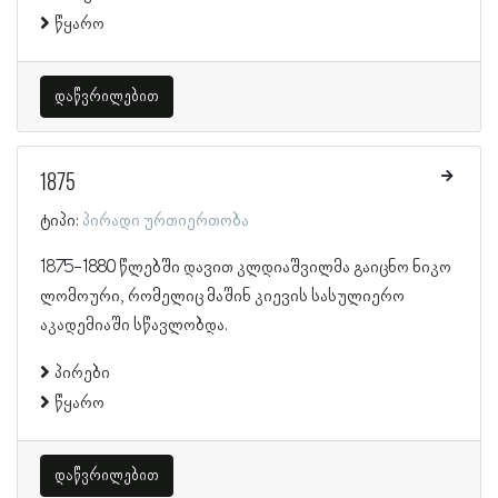
წყარო
დაწვრილებით
1875
ტიპი:
პირადი ურთიერთობა
1875-1880 წლებში დავით კლდიაშვილმა გაიცნო ნიკო
ლომოური, რომელიც მაშინ კიევის სასულიერო
აკადემიაში სწავლობდა.
პირები
წყარო
დაწვრილებით