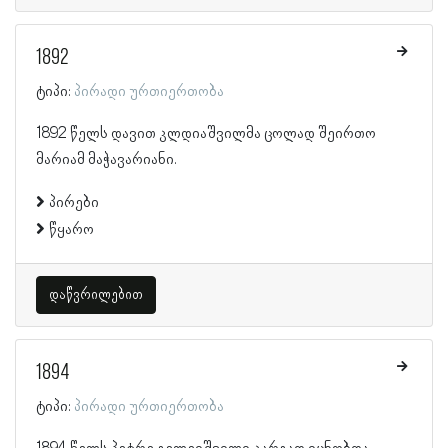
1892
ტიპი:
პირადი ურთიერთობა
1892 წელს დავით კლდიაშვილმა ცოლად შეირთო
მარიამ მაჭავარიანი.
პირები
წყარო
დაწვრილებით
1894
ტიპი:
პირადი ურთიერთობა