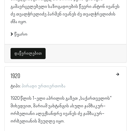
გამავრცელებელი საზოგადოების წევრი ანტონ ივანეს
ძე თვალჭრელიძე პარმენ ივანეს ძე თვალჭრელიძის
ძმა იყო.
წყარო
დაწვრილებით
1920
ტიპი:
პირადი ურთიერთობა
1920 წლის 1-ელი აპრილის გაზეთ „საქართველოს“
მიხედვით, მარიამ ვახტანგის ასული ჯამბაკურ-
ორბელიანი ალექსანდრე ივანეს ძე ჯამბაკურ-
ორბელიანის მეუღლე იყო.