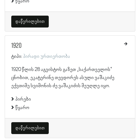
წყარო
დაწვრილებით
1920
ტიპი:
პირადი ურთიერთობა
1920 წლის 28 აგვისტოს გაზეთ „საქართველოს“
ცნობით, ეკატერინე თევდორეს ასული ვაშაკიძე
ექვთიმე სვიმონის ძე ვაშაკიძის მეუღლე იყო.
პირები
წყარო
დაწვრილებით