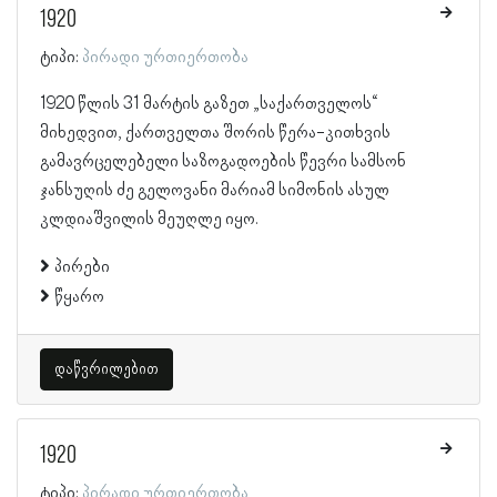
1920
ტიპი:
პირადი ურთიერთობა
1920 წლის 31 მარტის გაზეთ „საქართველოს“
მიხედვით, ქართველთა შორის წერა-კითხვის
გამავრცელებელი საზოგადოების წევრი სამსონ
ჯანსუღის ძე გელოვანი მარიამ სიმონის ასულ
კლდიაშვილის მეუღლე იყო.
პირები
წყარო
დაწვრილებით
1920
ტიპი:
პირადი ურთიერთობა