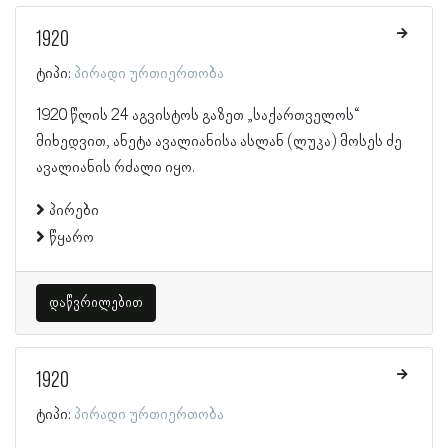
1920
ტიპი:
პირადი ურთიერთობა
1920 წლის 24 აგვისტოს გაზეთ „საქართველოს“
მიხედვით, ანეტა ავალიანისა ასლან (ლუკა) მოსეს ძე
ავალიანის რძალი იყო.
პირები
წყარო
დაწვრილებით
1920
ტიპი:
პირადი ურთიერთობა