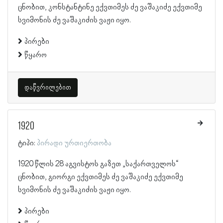
ცნობით, კონსტანტინე ექვთიმეს ძე ვაშაკიძე ექვთიმე
სვიმონის ძე ვაშაკიძის ვაჟი იყო.
პირები
წყარო
დაწვრილებით
1920
ტიპი:
პირადი ურთიერთობა
1920 წლის 28 აგვისტოს გაზეთ „საქართველოს“
ცნობით, გიორგი ექვთიმეს ძე ვაშაკიძე ექვთიმე
სვიმონის ძე ვაშაკიძის ვაჟი იყო.
პირები