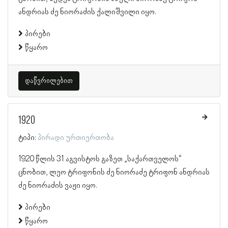
ანდრიას ძე ნიორაძის ქალიშვილი იყო.
პირები
წყარო
დაწვრილებით
1920
ტიპი:
პირადი ურთიერთობა
1920 წლის 31 აგვისტოს გაზეთ „საქართველოს“
ცნობით, ლეო ტრიფონის ძე ნიორაძე ტრიფონ ანდრიას
ძე ნიორაძის ვაჟი იყო.
პირები
წყარო