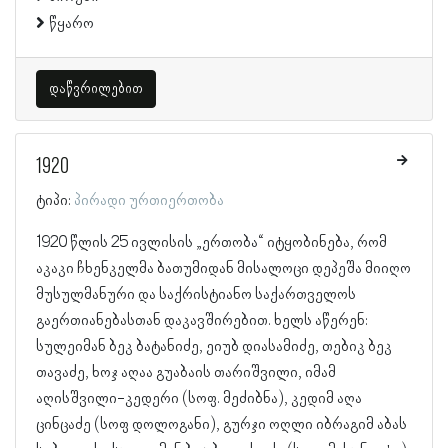
წყარო
დაწვრილებით
1920
ტიპი:
პირადი ურთიერთობა
1920 წლის 25 ივლისის „ერთობა“ იტყობინება, რომ
აკაკი ჩხენკელმა ბათუმიდან მისალოცი დეპეშა მიიღო
მუსულმანური და საქრისტიანო საქართველოს
გაერთიანებასთან დაკავშირებით. ხელს აწერენ:
სულეიმან ბეკ ბატანიძე, ეიუბ დიასამიძე, თებიკ ბეკ
თავაძე, ხოჯ აღაა გუაბაის თარიშვილი, იმამ
აღისშვილი-კედერი (სოფ. მეძიბნა), კედიმ აღა
ცინცაძე (სოფ დოლოგანი), გურჯი ოღლი იბრაგიმ აბას