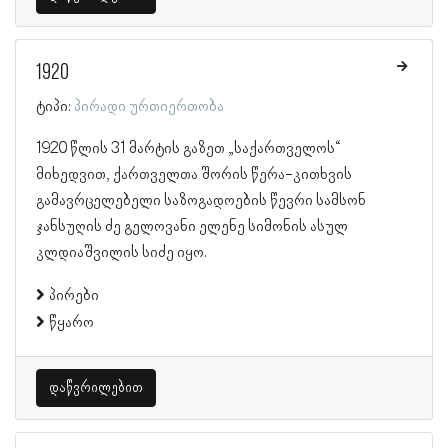
1920
ტიპი:
პირადი ურთიერთობა
1920 წლის 31 მარტის გაზეთ „საქართველოს“
მიხედვით, ქართველთა შორის წერა-კითხვის
გამავრცელებელი საზოგადოების წევრი სამსონ
ჯანსუღის ძე გელოვანი ელენე სიმონის ასულ
კლდიაშვილის სიძე იყო.
პირები
წყარო
დაწვრილებით