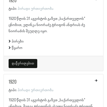
1920
ტიპი:
პირადი ურთიერთობა
1920 წლის 31 აგვისტოს გაზეთ „საქართველოს“
ცნობით, ელინკა ნიორაძე ტრიფონ ანდრიას ძე
ნიორაძის მეუღლე იყო.
პირები
წყარო
დაწვრილებით
1920
ტიპი:
პირადი ურთიერთობა
1920 წლის 31 აგვისტოს გაზეთ „საქართველოს“
ცნობით, მედეა ტრიფონის ასული ნიორაძე ტრიფონ