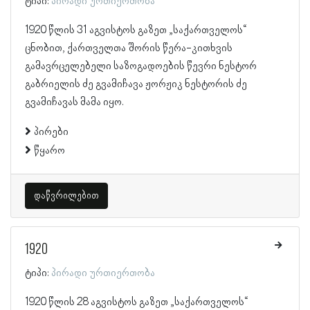
ტიპი:
პირადი ურთიერთობა
1920 წლის 31 აგვისტოს გაზეთ „საქართველოს“
ცნობით, ქართველთა შორის წერა-კითხვის
გამავრცელებელი საზოგადოების წევრი ნესტორ
გაბრიელის ძე გვამიჩავა ჟორჟიკ ნესტორის ძე
გვამიჩავას მამა იყო.
პირები
წყარო
დაწვრილებით
1920
ტიპი:
პირადი ურთიერთობა
1920 წლის 28 აგვისტოს გაზეთ „საქართველოს“