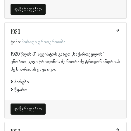
დაწვრილებით
1920
ტიპი:
პირადი ურთიერთობა
1920 წლის 31 აგვისტოს გაზეთ „საქართველოს“
ცნობით, გივი ტრიფონის ძე ნიორაძე ტრიფონ ანდრიას
ძე ნიორაძის ვაჟი იყო.
პირები
წყარო
დაწვრილებით