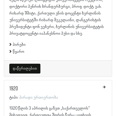
დოქტორი ჰენრიხ ბრანდერბურგი, პროფ. დოქტ. ვახ.
რიხარდ შმიტი, ქართული ენის დოცენტი ბერლინის
უნივერსიტეტში რიხარდ მეკელაინი, ლანგერიხტის
პრეზიდენტი ფონ ვებერი, ბერლინის უნივერსიტეტის
პრივატდოცენტი იაჰანესნოი ჰუსი და სხვ.
პირები
წყარო
დაწვრილებით
1920
ტიპი:
პირადი ურთიერთობა
1920 წლის 3 აპრილის გაზეთ „საქართველოს“
მიხედვით, ქართველთა შორის წერა-კითხვის