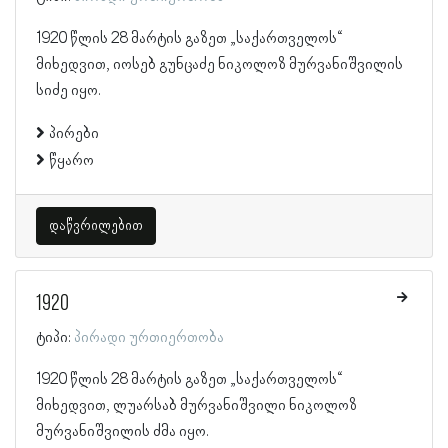
1920 წლის 28 მარტის გაზეთ „საქართველოს“
მიხედვით, იოსებ გუნცაძე ნიკოლოზ მურვანიშვილის
სიძე იყო.
პირები
წყარო
დაწვრილებით
1920
ტიპი:
პირადი ურთიერთობა
1920 წლის 28 მარტის გაზეთ „საქართველოს“
მიხედვით, ლუარსაბ მურვანიშვილი ნიკოლოზ
მურვანიშვილის ძმა იყო.