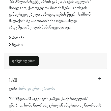
1920 წლის 8 სექტემბრის გაზეთ „საქართველოს“
მიხედვით, ქართველთა შორის წერა-კითხვის
გამავრცელებელი საზოგადოების წევრი სამსონ
მალაქიას ძე ასათიანი ნინა ოტიას ასულ
აბდუშელიშვილის მამინაცვალი იყო.
პირები
წყარო
დაწვრილებით
1920
ტიპი:
პირადი ურთიერთობა
1920 წლის 31 აგვისტოს გაზეთ „საქართველოს“
ცნობით, სონა ნიორაძე ტრიფონ ანდრიას ძე ნიორაძის