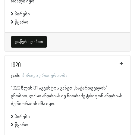
რძალი იყო.
პირები
წყარო
დაწვრილებით
1920
ტიპი:
პირადი ურთიერთობა
1920 წლის 31 აგვისტოს გაზეთ „საქართველოს“
ცნობით, ლასო ანდრიას ძე ნიორაძე ტრიფონ ანდრიას
ძე ნიორაძის ძმა იყო.
პირები
წყარო