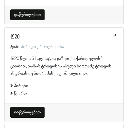
დაწვრილებით
1920
ტიპი:
პირადი ურთიერთობა
1920 წლის 31 აგვისტოს გაზეთ „საქართველოს“
ცნობით, თამარ ტრიფონის ასული ნიორაძე ტრიფონ
ანდრიას ძე ნიორაძის ქალიშვილი იყო.
პირები
წყარო
დაწვრილებით