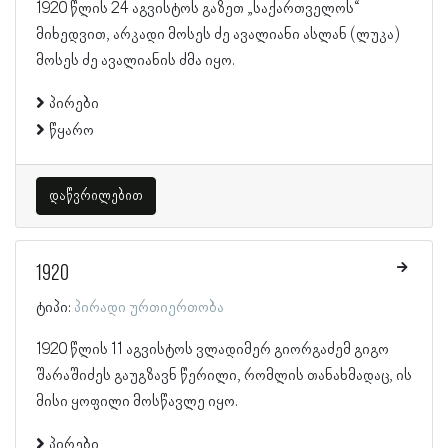
1920 წლის 24 აგვისტოს გაზეთ „საქართველოს“
მიხედვით, არკადი მოსეს ძე ავალიანი ასლან (ლუკა)
მოსეს ძე ავალიანის ძმა იყო.
პირები
წყარო
დაწვრილებით
1920
ტიპი:
პირადი ურთიერთობა
1920 წლის 11 აგვისტოს ვლადიმერ გიორგაძემ გიგო
შარაშიძეს გაუგზავნ წერილი, რომლის თანახმადაც, ის
მისი ყოფილი მოსწავლე იყო.
პირები