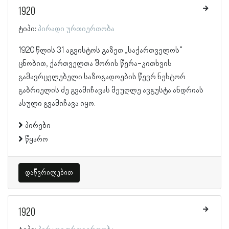
1920
ტიპი:
პირადი ურთიერთობა
1920 წლის 31 აგვისტოს გაზეთ „საქართველოს“
ცნობით, ქართველთა შორის წერა-კითხვის
გამავრცელებელი საზოგადოების წევრ ნესტორ
გაბრიელის ძე გვამიჩავას მეუღლე ავგუსტა ანდრიას
ასული გვამიჩავა იყო.
პირები
წყარო
დაწვრილებით
1920