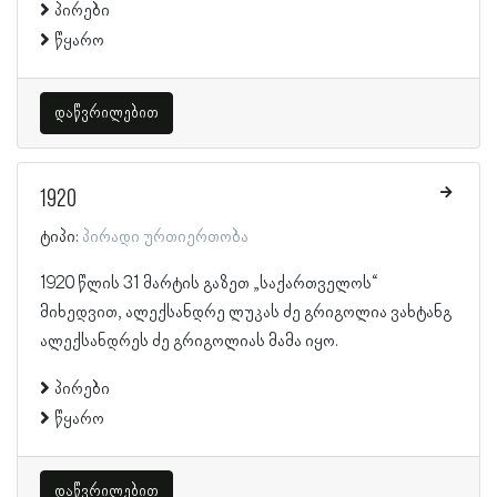
პირები
წყარო
დაწვრილებით
1920
ტიპი:
პირადი ურთიერთობა
1920 წლის 31 მარტის გაზეთ „საქართველოს“
მიხედვით, ალექსანდრე ლუკას ძე გრიგოლია ვახტანგ
ალექსანდრეს ძე გრიგოლიას მამა იყო.
პირები
წყარო
დაწვრილებით