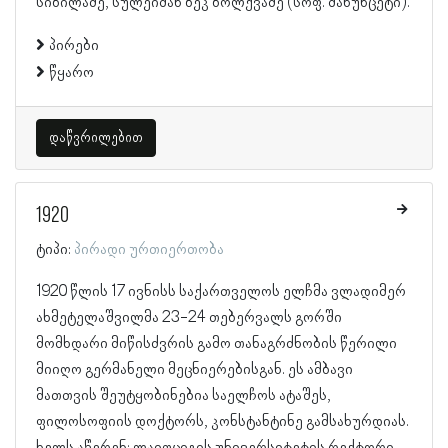
სიბილაძე, სულეიმან ბეკ ბოლქვაძე (სოფ. მახუნცეტი).
პირები
წყარო
დაწვრილებით
1920
ტიპი:
პირადი ურთიერთობა
1920 წლის 17 ივნისს საქართველოს ელჩმა ვლადიმერ
ახმეტელაშვილმა 23-24 თებერვალს გორში
მომხდარი მიწისძვრის გამო თანაგრძნობის წერილი
მიიღო გერმანელი მეცნიერებისგან. ეს ამბავი
მათთვის შეუტყობინებია საელჩოს ატაშეს,
ფილოსოფიის დოქტორს, კონსტანტინე გამსახურდიას.
ხელს აწერენ: ლაიფციგის უნივერსიტეტის რექტორი,