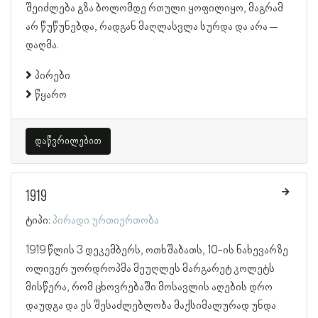
შეიძლება გზა ბოლომდე რთული ყოფილიყო, მაგრამ
არ წუწუნებდა, რადგან მაღლასვლა სურდა და არა –
დაღმა.
პირები
წყარო
დაწვრილებით
1919
ტიპი:
პირადი ურთიერთობა
1919 წლის 3 დეკემბერს, ოთხშაბათს, 10-ის ნახევარზე
ოლივერ უორდროპმა მეუღლეს მარგარეტ კოლეტს
მისწერა, რომ ცხოვრებაში მოსავლის აღების დრო
დაუდგა და ეს შესაძლებლობა მაქსიმალურად უნდა