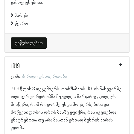
გამოეყენებინა.
პირები
წყარო
დაწვრილებით
1919
ტიპი:
პირადი ურთიერთობა
1919 წლის 3 დეკემბერს, ოთხშაბათს, 10-ის ნახევარზე
ოლივერ უორდროპმა მეუღლეს მარგარეტ კოლეტს
მისწერა, რომ როგორმე უნდა მოეხერხებინა და
მოწყენილობის დროს მასზე ეფიქრა, რას აკეთებდა,
ენატრებოდა თუ არა მასთან ერთად ბუხრის პირას
ჯდომა.