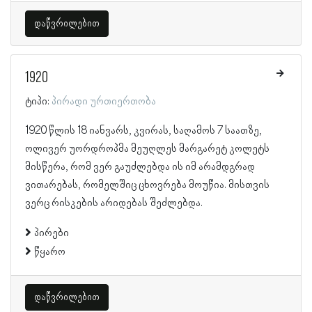
დაწვრილებით
1920
ტიპი:
პირადი ურთიერთობა
1920 წლის 18 იანვარს, კვირას, საღამოს 7 საათზე,
ოლივერ უორდროპმა მეუღლეს მარგარეტ კოლეტს
მისწერა, რომ ვერ გაუძლებდა ის იმ არამდგრად
ვითარებას, რომელშიც ცხოვრება მოუწია. მისთვის
ვერც რისკების არიდებას შეძლებდა.
პირები
წყარო
დაწვრილებით