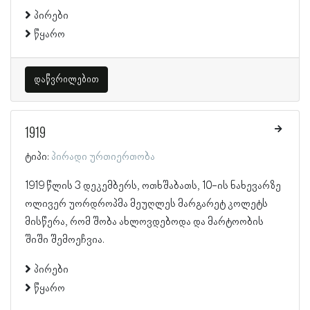
პირები
წყარო
დაწვრილებით
1919
ტიპი:
პირადი ურთიერთობა
1919 წლის 3 დეკემბერს, ოთხშაბათს, 10-ის ნახევარზე
ოლივერ უორდროპმა მეუღლეს მარგარეტ კოლეტს
მისწერა, რომ შობა ახლოვდებოდა და მარტოობის
შიში შემოეჩვია.
პირები
წყარო