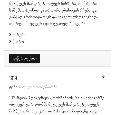
მეუღლეს მარგარეტ კოლეტს მისწერა, რომ ბევრი
სამუშაო ჰქონდა და დრო არაფრისთვის რჩებოდა.
კარგად გრძნობდა თავს და სიყვარულს უგზავნიდა
ძვირფას მეუღლესა და საყვარელ შვილებს.
პირები
წყარო
დაწვრილებით
1919
ტიპი:
პირადი ურთიერთობა
1919 წლის 3 დეკემბერს, ოთხშაბათს, 10-ის ნახევარზე
ოლივერ უორდროპმა მეუღლეს მარგარეტ კოლეტს
მისწერა, რომ ციცაბო და სახიფათო ბილიკზე იდგა,