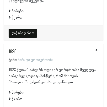
ყველაფერი შეკეთდა.
პირები
წყარო
დაწვრილებით
1920
ტიპი:
პირადი ურთიერთობა
1920 წლის 4 იანვარს ოლივერ უორდროპმა მეუღლეს
მარგარეტ კოლეტს მისწერა, რომ მისთვის
მსოფლიოში უძვირფასესი გოგონა იყო.
პირები
წყარო