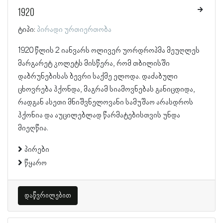
1920
ტიპი:
პირადი ურთიერთობა
1920 წლის 2 იანვარს ოლივერ უორდროპმა მეუღლეს
მარგარეტ კოლეტს მისწერა, რომ თბილისში
დაბრუნებისას ბევრი საქმე ელოდა. დაძაბული
ცხოვრება ჰქონდა, მაგრამ სიამოვნებას განიცდიდა,
რადგან ასეთი მნიშვნელოვანი სამუშაო არასდროს
ჰქონია და აუცილებლად წარმატებისთვის უნდა
მიეღწია.
პირები
წყარო
დაწვრილებით