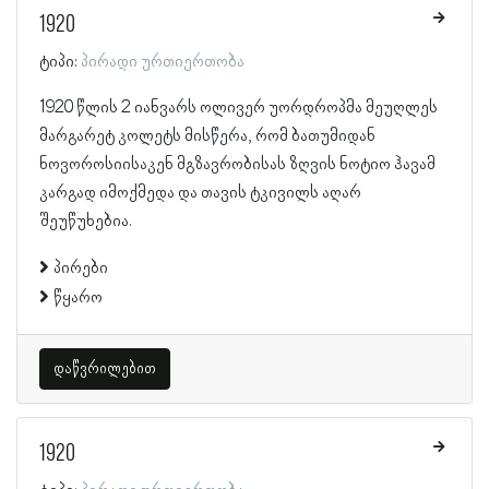
1920
ტიპი:
პირადი ურთიერთობა
1920 წლის 2 იანვარს ოლივერ უორდროპმა მეუღლეს
მარგარეტ კოლეტს მისწერა, რომ ბათუმიდან
ნოვოროსიისაკენ მგზავრობისას ზღვის ნოტიო ჰავამ
კარგად იმოქმედა და თავის ტკივილს აღარ
შეუწუხებია.
პირები
წყარო
დაწვრილებით
1920