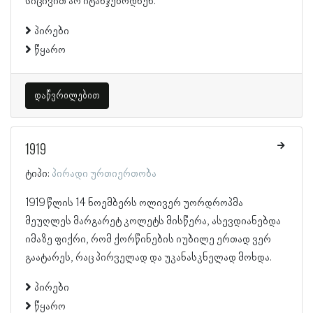
სიცივით არ იტანჯებოდნენ.
პირები
წყარო
დაწვრილებით
1919
ტიპი:
პირადი ურთიერთობა
1919 წლის 14 ნოემბერს ოლივერ უორდროპმა
მეუღლეს მარგარეტ კოლეტს მისწერა, ასევდიანებდა
იმაზე ფიქრი, რომ ქორწინების იუბილე ერთად ვერ
გაატარეს, რაც პირველად და უკანასკნელად მოხდა.
პირები
წყარო