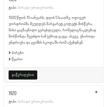
ტიპი:
პირადი ურთიერთობა
1920 წლის 15 იანვარს, დღის 5 საათზე, ოლივერ
უორდროპმა მეუღლეს მარგარეტ კოლეტს მისწერა,
მისი გაგზავნილი ვერცხლეული, რომელიც ნაკლებად
მოსწონდა შეეძლო საჩუქრად გაეცა. ასევე, უხაროდა
ენდრიუსა და ჯეიმსს სკოლაში რომ აქებდნენ.
პირები
წყარო
დაწვრილებით
1920
ტიპი:
პირადი ურთიერთობა