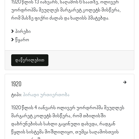
1920 წლის 13 იანვარს, საღამოს 6 საათზე, ოლივერ
უორდროპმა მეუღლეს მარგარეტ კოლეტს მისწერა,
რომ მასზე ფიქრი ძალას და ხალისს ჰმატებდა.
პირები
წყარო
დაწვრილებით
1920
ტიპი:
პირადი ურთიერთობა
1920 წლის 4 იანვარს ოლივერ უორდროპმა მეუღლეს
მარგარეტ კოლეტს მისწერა, რომ თბილისში
დაბრუნებისას სახლი გაყინული დახვდა, რადგან
წყლის სისტემა მოშლილიყო, თუმცა საღამოსთვის