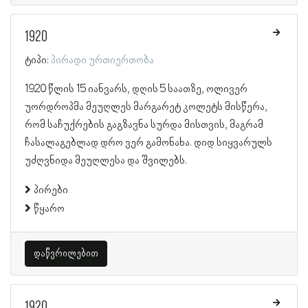
1920
ტიპი:
პირადი ურთიერთობა
1920 წლის 15 იანვარს, დღის 5 საათზე, ოლივერ
უორდროპმა მეუღლეს მარგარეტ კოლეტს მისწერა,
რომ საჩუქრების გაგზავნა სურდა მისთვის, მაგრამ
ჩასალაგებლად დრო ვერ გამონახა. დიდ სიყვარულს
უძღვნიდა მეუღლესა და შვილებს.
პირები
წყარო
დაწვრილებით
1920