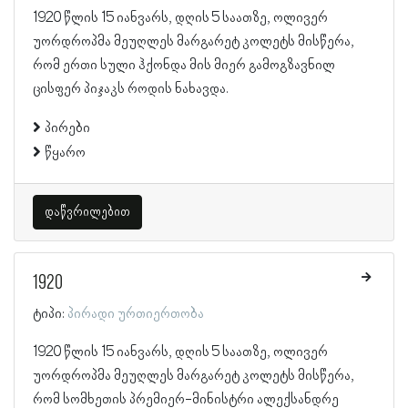
1920 წლის 15 იანვარს, დღის 5 საათზე, ოლივერ
უორდროპმა მეუღლეს მარგარეტ კოლეტს მისწერა,
რომ ერთი სული ჰქონდა მის მიერ გამოგზავნილ
ცისფერ პიჯაკს როდის ნახავდა.
პირები
წყარო
დაწვრილებით
1920
ტიპი:
პირადი ურთიერთობა
1920 წლის 15 იანვარს, დღის 5 საათზე, ოლივერ
უორდროპმა მეუღლეს მარგარეტ კოლეტს მისწერა,
რომ სომხეთის პრემიერ-მინისტრი ალექსანდრე