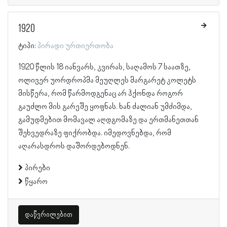
1920
ტიპი:
პირადი ურთიერთობა
1920 წლის 18 იანვარს, კვირას, საღამოს 7 საათზე,
ოლივერ უორდროპმა მეუღლეს მარგარეტ კოლეტს
მისწერა, რომ წარმოდგენაც არ ჰქონდა როგორ
გაუძლო მის გარეშე ყოფნას. ხან ძალიან უმძიმდა,
გამუდმებით მომავალ აღდგომაზე და ერთმანეთთან
შეხვედრაზე ფიქრობდა. იმედოვნებდა, რომ
აღარასდროს დაშორდებოდნენ.
პირები
წყარო
დაწვრილებით