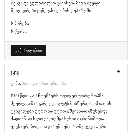
შესვა და გულთბილად გაიხსენა მათი ძველი
შეხვედრები ჟენევასა და ჩისლეჰარტში.
პირები
წყარო
დაწვრილებით
1919
ტიპი:
პირადი ურთიერთობა
1919 წლის 22 ნოემბერს ოლივერ უორდროპმა
მეუღლეს მარგარეტ კოლეტს მისწერა, რომ თავის
ტკივილები უფრო და უფრო იშვიათად აწუხებდა.
ძალიან არ სციოდა, თუმცა სუსხი იგრძნობოდა.
ეუცნაურებოდა ის გარემოება, რომ ყველაფერი