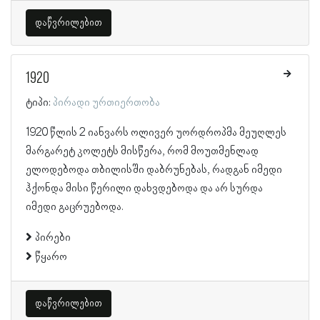
დაწვრილებით
1920
ტიპი:
პირადი ურთიერთობა
1920 წლის 2 იანვარს ოლივერ უორდროპმა მეუღლეს
მარგარეტ კოლეტს მისწერა, რომ მოუთმენლად
ელოდებოდა თბილისში დაბრუნებას, რადგან იმედი
ჰქონდა მისი წერილი დახვდებოდა და არ სურდა
იმედი გაცრუებოდა.
პირები
წყარო
დაწვრილებით