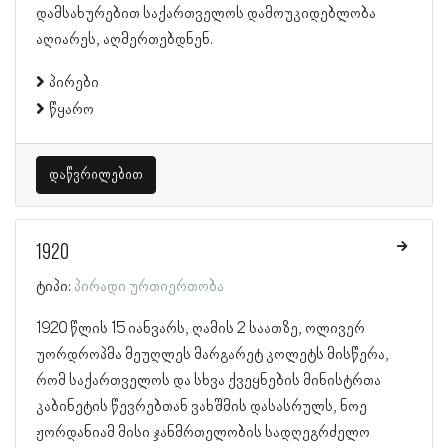
დამსახურებით საქართველოს დამოუკიდებლობა
აღიარეს, აღმერთებდნენ.
პირები
წყარო
დაწვრილებით
1920
ტიპი:
პირადი ურთიერთობა
1920 წლის 15 იანვარს, ღამის 2 საათზე, ოლივერ
უორდროპმა მეუღლეს მარგარეტ კოლეტს მისწერა,
რომ საქართველოს და სხვა ქვეყნების მინისტრთა
კაბინეტის წევრებთან ვახშმის დასასრულს, ნოე
ჟორდანიამ მისი ჯანმრთელობის სადღეგრძელო