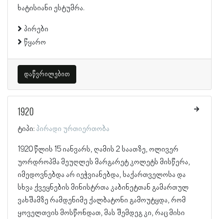
ხატისიანი ესტუმრა.
პირები
წყარო
დაწვრილებით
1920
ტიპი:
პირადი ურთიერთობა
1920 წლის 15 იანვარს, ღამის 2 საათზე, ოლივერ
უორდროპმა მეუღლეს მარგარეტ კოლეტს მისწერა,
იმედოვნებდა არ იეჭვიანებდა, საქართველოსა და
სხვა ქვეყნების მინისტრთა კაბინეტთან გამართულ
ვახშამზე რამდენიმე ქალბატონი გამოუტყდა, რომ
ყოველთვის მოსწონდათ, მას შემდეგ კი, რაც მისი