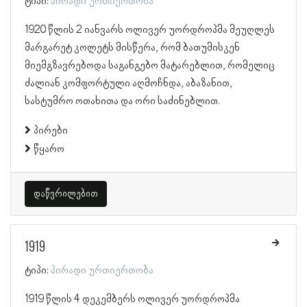
ტიპი:
პირადი ურთიერთობა
1920 წლის 2 იანვარს ოლივერ უორდროპმა მეუღლეს
მარგარეტ კოლეტს მისწერა, რომ ბათუმისკენ
მიემგზავრებოდა საგანგებო მატარებლით, რომელიც
ძალიან კომფორტული აღმოჩნდა, აბაზანით,
სასტუმრო ოთახითა და ორი საძინებლით.
პირები
წყარო
დაწვრილებით
1919
ტიპი:
პირადი ურთიერთობა
1919 წლის 4 დეკემბერს ოლივერ უორდროპმა