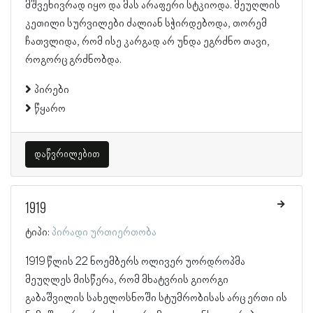
მშვენივრად იყო და მას არაფერი სტკიოდა. მეუღლის
კეთილი სურვილები ძალიან სჭირდებოდა, თორემ
ჩათვლიდა, რომ ისე კარგად არ უნდა ეგრძნო თავი,
როგორც გრძნობდა.
პირები
წყარო
დაწვრილებით
1919
ტიპი:
პირადი ურთიერთობა
1919 წლის 22 ნოემბერს ოლივერ უორდროპმა
მეუღლეს მისწერა, რომ მხატვრის გიორგი
გაბაშვილის სახელოსნოში სტუმრობისას არც ერთი ის