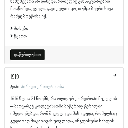
ნამუშევარი არ დახვდა, რომელიც განსაკუთრებით
მოსწონდა, ყველა გაყიდული იყო, თუმცა ბევრი სხვა
რამეც მოეწონა იქ.
პირები
წყარო
დაწვრილებით
1919
ტიპი:
პირადი ურთიერთობა
1919 წლის 21 ნოემბერს ოლივერ უორდროპი მეუღლის
– მარგარეტ კოლეტისადმი მიწერილ წერილში
იმედოვნებდა, რომ მეუღლე და მისი დედა, რომელსაც
გულითად მოკითხვას უთვლიდა, ინგლისური სახლის