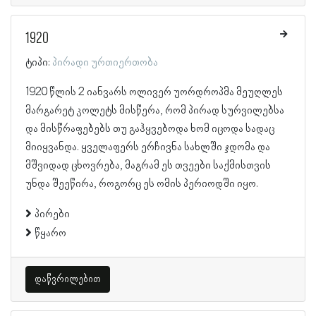
1920
ტიპი:
პირადი ურთიერთობა
1920 წლის 2 იანვარს ოლივერ უორდროპმა მეუღლეს
მარგარეტ კოლეტს მისწერა, რომ პირად სურვილებსა
და მისწრაფებებს თუ გაჰყვებოდა ხომ იცოდა სადაც
მიიყვანდა. ყველაფერს ერჩივნა სახლში ჯდომა და
მშვიდად ცხოვრება, მაგრამ ეს თვეები საქმისთვის
უნდა შეეწირა, როგორც ეს ომის პერიოდში იყო.
პირები
წყარო
დაწვრილებით