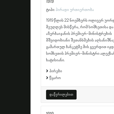
1919
ტიპი:
პირადი ურთიერთობა
1919 წლის 22 ნოემბერს ოლივერ უორ
მეუღლეს მისწერა, რომ სომხეთისა და
აზერბაიჯანის პრემიერ-მინისტრების
მშვიდობიანი შეთანხმების აღსანიშნა
გამართულ ბანკეტზე მის გვერდით იჯდ
სომხეთის პრემიერ-მინისტრი ალექს
ხატისიანი.
პირები
წყარო
დაწვრილებით