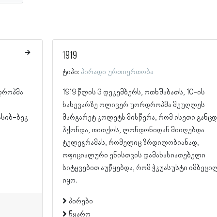
1919
ტიპი:
პირადი ურთიერთობა
დროპმა
1919 წლის 3 დეკემბერს, ოთხშაბათს, 10-ის
ნახევარზე ოლივერ უორდროპმა მეუღლეს
ასიბ-ბეკ
მარგარეტ კოლეტს მისწერა, რომ ისეთი განცდ
ჰქონდა, თითქოს, ლონდონიდან მიიღებდა
ტელეგრამას, რომელიც ზრდილობიანად,
ოფიციალური ენისთვის დამახასიათებელი
სიტყვებით აუწყებდა, რომ ჭკუასუსტი იმბეცი
იყო.
პირები
წყარო