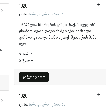
1920
ტიპი:
პირადი ურთიერთობა
1920 წლის 18 იანვრის გაზეთ „საქართველოს“
ცნობით, ივანე დავითის ძე თაქთაქიშვილი
კარპოს და სოლომონ თაქთაქიშვილების მამა
იყო.
ა.
პირები
წყარო
დაწვრილებით
1920
ტიპი:
პირადი ურთიერთობა