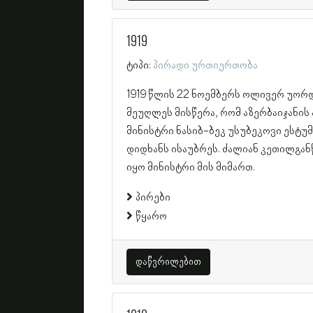
1919
ტიპი:
პირადი ურთიერთობა
1919 წლის 22 ნოემბერს ოლივერ უორ
მეუღლეს მისწერა, რომ აზერბაიჯანის
მინისტრი ნასიბ-ბეკ უსუბეკოვი ესტუმ
დიდხანს ისაუბრეს. ძალიან კეთილგა
იყო მინისტრი მის მიმართ.
პირები
წყარო
დაწვრილებით