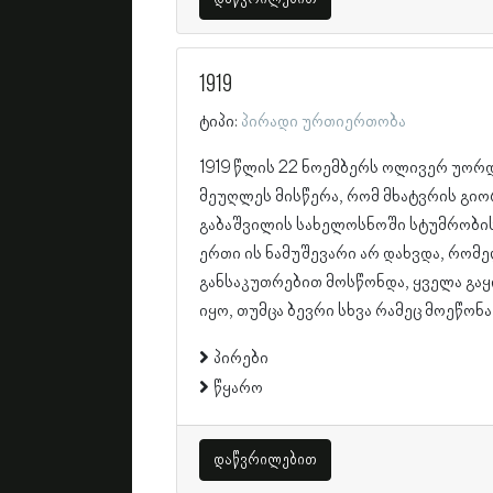
1919
ტიპი:
პირადი ურთიერთობა
1919 წლის 22 ნოემბერს ოლივერ უორ
მეუღლეს მისწერა, რომ მხატვრის გიო
გაბაშვილის სახელოსნოში სტუმრობის
ერთი ის ნამუშევარი არ დახვდა, რომ
განსაკუთრებით მოსწონდა, ყველა გა
იყო, თუმცა ბევრი სხვა რამეც მოეწონა 
პირები
წყარო
დაწვრილებით