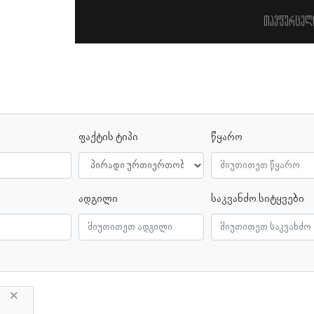
თავფურცელ
ფაქტის ტიპი
წყარო
ადგილი
საკვანძო სიტყვები
×