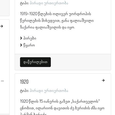
ტიპი:
პირადი ურთიერთობა
1919-1920 წლების ოლივერ უორდროპის
წერილების მიხედვით, ჟანა ფალიაშვილი
ზაქარია ფალიაშვილის და იყო.
პირები
წყარო
დაწვრილებით
 –
1920
ტიპი:
პირადი ურთიერთობა
1920 წლის 15 იანვრის გაზეთ „საქართველოს“
ცნობით, ილარიონ დავითის ძე ბერიძის ძმა იყო
პარმენ ბერიძე.