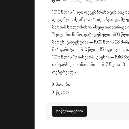
ტიპი:
პირადი ურთიერთობა
1919 წლის 1-ლი დეკემბრისთვის ნიკ
აქვსენტის ძე ანჯაფარიძეს ჰყავდა მე
მარიამ სოლომონის ასულ ხაინდრავა 
შვილები: ნინო, დაბადებული 1908 წლი
მარტს, ვალენტინა – 1909 წლის 28 მარ
მარგარიტა – 1910 წლის 15 აგვისტოს, 
1915 წლის 15 იანვარს, ქსენია – 1916 წ
იანვარს და თინათინი – 1917 წლის 18
თებერვალს.
პირები
წყარო
დაწვრილებით