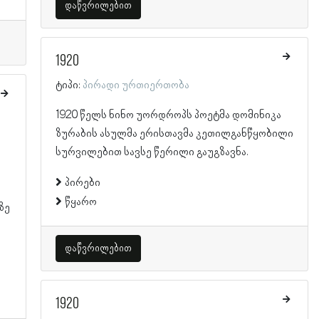
დაწვრილებით
1920
ტიპი:
პირადი ურთიერთობა
1920 წელს ნინო უორდროპს პოეტმა დომინიკა
ზურაბის ასულმა ერისთავმა კეთილგანწყობილი
სურვილებით სავსე წერილი გაუგზავნა.
პირები
წყარო
ზე
დაწვრილებით
1920