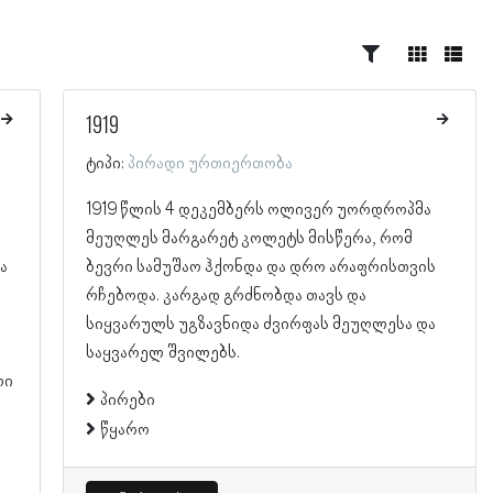
1919
ტიპი:
პირადი ურთიერთობა
1919 წლის 4 დეკემბერს ოლივერ უორდროპმა
მეუღლეს მარგარეტ კოლეტს მისწერა, რომ
ა
ბევრი სამუშაო ჰქონდა და დრო არაფრისთვის
რჩებოდა. კარგად გრძნობდა თავს და
სიყვარულს უგზავნიდა ძვირფას მეუღლესა და
საყვარელ შვილებს.
ლი
პირები
წყარო