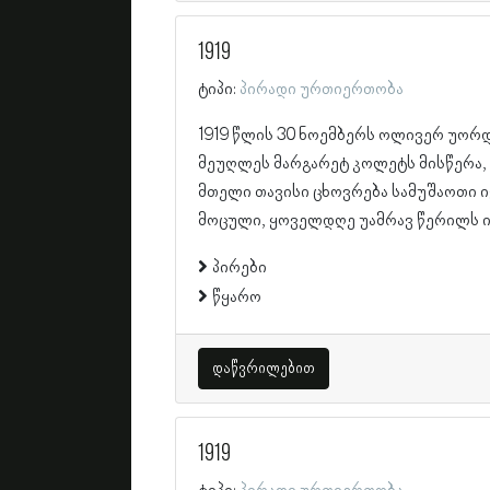
1919
ტიპი:
პირადი ურთიერთობა
1919 წლის 30 ნოემბერს ოლივერ უორ
მეუღლეს მარგარეტ კოლეტს მისწერა,
მთელი თავისი ცხოვრება სამუშაოთი 
მოცული, ყოველდღე უამრავ წერილს ი
პირები
წყარო
დაწვრილებით
1919