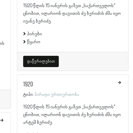
1920 წლის 15 იანვრის გაზეთ „საქართველოს“
ცნობით, ილარიონ დავითის ძე ბერიძის ძმა იყო
ივანე ბერიძე.
პირები
წყარო
ის
ა
დაწვრილებით
1920
ტიპი:
პირადი ურთიერთობა
1920 წლის 15 იანვრის გაზეთ „საქართველოს“
ცნობით, ილარიონ დავითის ძე ბერიძის ძმა იყო
არტემ ბერიძე.