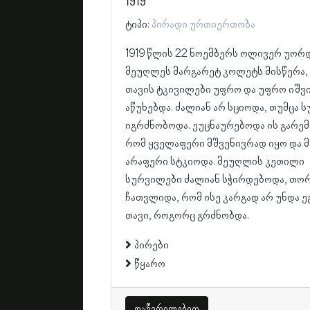
1919
ტიპი:
პირადი ურთიერთობა
1919 წლის 22 ნოემბერს ოლივერ უორ
მეუღლეს მარგარეტ კოლეტს მისწერა,
თავის ტკივილები უფრო და უფრო იშვ
აწუხებდა. ძალიან არ სციოდა, თუმცა ს
იგრძნობოდა. ეუცნაურებოდა ის გარემ
რომ ყველაფერი მშვენივრად იყო და მ
არაფერი სტკიოდა. მეუღლის კეთილი
სურვილები ძალიან სჭირდებოდა, თო
ჩათვლიდა, რომ ისე კარგად არ უნდა 
თავი, როგორც გრძნობდა.
პირები
წყარო
დაწვრილებით