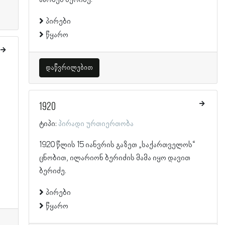
პირები
წყარო
დაწვრილებით
1920
ტიპი:
პირადი ურთიერთობა
1920 წლის 15 იანვრის გაზეთ „საქართველოს“
ცნობით, ილარიონ ბერიძის მამა იყო დავით
ბერიძე.
პირები
წყარო