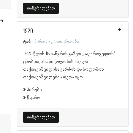
დაწვრილებით
1920
ტიპი:
პირადი ურთიერთობა
1920 წლის 18 იანვრის გაზეთ „საქართველოს“
ცნობით, ანა ნიკოლოზის ასული
თაქთაქიშვილისა კარპოს და სოლომონ
თაქთაქიშვილების დედა იყო.
პირები
წყარო
დაწვრილებით