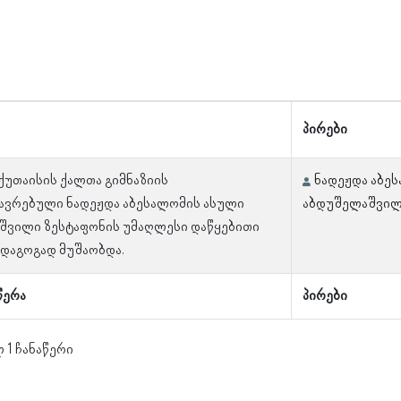
პირები
 ქუთაისის ქალთა გიმნაზიის
ნადეჟდა აბე
ავრებული ნადეჟდა აბესალომის ასული
აბდუშელაშვი
შვილი ზესტაფონის უმაღლესი დაწყებითი
დაგოგად მუშაობდა.
წერა
პირები
 1 ჩანაწერი