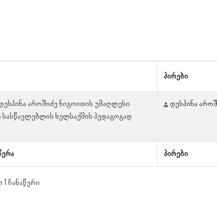
პირები
 დესპინა აროშიძე ნიგოითის უმაღლესი
დესპინა არო
 სასწავლებლის ხელსაქმის პედაგოგად
წერა
პირები
 1 ჩანაწერი