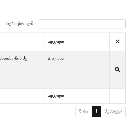
ძიება ცხრილში:
ადგილი
ანთიმოზის ძე
სუფსა
ადგილი
წინა
1
შემდეგი