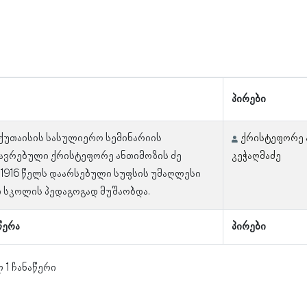
პირები
 ქუთაისის სასულიერო სემინარიის
ქრისტეფორე 
ავრებული ქრისტეფორე ანთიმოზის ძე
კეჭაღმაძე
 1916 წელს დაარსებული სუფსის უმაღლესი
 სკოლის პედაგოგად მუშაობდა.
წერა
პირები
 1 ჩანაწერი