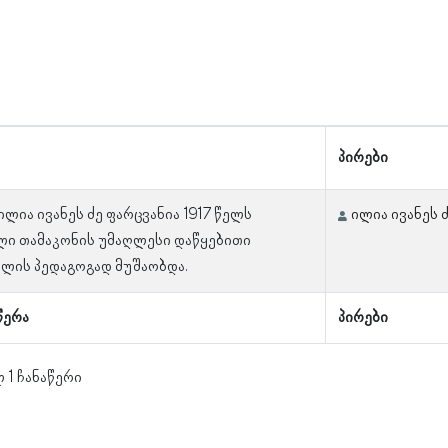
პირები
ილია ივანეს ძე ფარცვანია 1917 წელს
ილია ივანეს 
ლი თამაკონის უმაღლესი დაწყებითი
ლის პედაგოგად მუშაობდა.
წერა
პირები
 1 ჩანაწერი