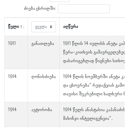
ძიება ცხრილში:
წელი
აღწერა
1911
განათლება
1911 წლის 14 ივლისს ანეტა კა
წერა-კითხვის გამავრცელებელ
დასარიგებლად წიგნები სთხოვა
1914
ღონისძიება
1914 წლის ნოემბერში ანეტა კა
და ცხოვრება“ რედაქციას გამოს
თავისი შეკრებილი ხალხური ნა
1914
ავტორობა
1914 წელს ანასტასია კაპანაძის
მახინჯი ინტელიგენცია“.