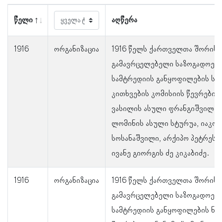
წელი
აღწერა
1916
ორგანიზაცია
1916 წელს ქართველთა შორის 
გამავრცელებელი საზოგადოებ
სამტრედიის განყოფილების სა
კითხვების კომისიის წევრები ი
ვასილის ასული ფრანგიშვილი, 
ლომინის ასული სტურუა, იაკობ
სოსანაშვილი, არქიპო პეტრეს ძ
ივანე გიორგის ძე კიკაბიძე.
1916
ორგანიზაცია
1916 წელს ქართველთა შორის 
გამავრცელებელი საზოგადოებ
სამტრედიის განყოფილების ნა