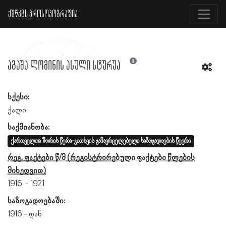
ქშწკგს პროსოპოგრაფია
აგაშა ლომინის ასული სტურუა
სქესი:
ქალი
საქმიანობა:
ქართველთა შორის წერა-კითხვის გამავრცელებელი საზოგადოების წევრი
რეგ. ფაქტები წ/მ
1916
1921
საზოგადოებაში:
1916