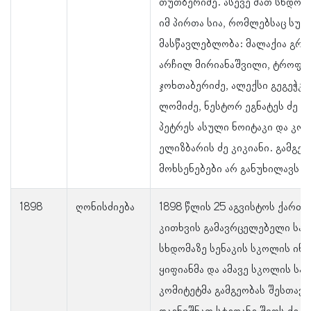
თუთბერიძე. ასევე მათ სხდომ
იმ პირთა სია, რომლებსაც სუ
მასწავლებლობა: მალაქია გრი
არჩილ მირიანაშვილი, ტროფიმ
ჯოხთაბერიძე, ალექსი გეგეჭკ
ლომიძე, ნესტორ ეგნატეს ძე კ
პეტრეს ასული ნოიტაკი და კონ
ელიზბარის ძე კიკიანი. გამგე
მოხსენებები არ განუხილავს.
1898
ღონისძიება
1898 წლის 25 აგვისტოს ქართ
კითხვის გამავრცელებელი სა
სხდომაზე სენაკის სკოლის ინს
ყიფიანმა და ამავე სკოლის ს
კომიტეტმა გამგეობას შესთავ