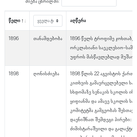
ძიება ცხრილში:
წელი
აღწერა
1896
თანამდებობა
1896 წელს ტროფიმე ჯოხთაბერ
ორკლასიანი საეკლესიო-სამ
უფროს მასწავლებლად მუშაობ
1898
ღონისძიება
1898 წლის 22 აგვისტოს ქართ
კითხვის გამავრცელებელი სა
სხდომაზე სენაკის სკოლის ინს
ყიფიანმა და ამავე სკოლის ს
კომიტეტმა გამგეობას შესთავ
დაენიშნათ შემდეგი პირები: ს
ძიმისტარაშვილი და გალაქტიო