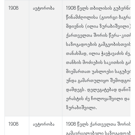
1908
ავტორობა
1908 წელს თბილისის გუბერნიი
წინამძღოლისა (გიორგი ბაგრატ
მდივნის (ილია ზურაბიშვილი)
ქართველთა შორის წერა-კითხვ
საზოგადოების გამგეობისთვის 
თანახმად, ილია ჭავჭავაძის ძეგ
თანხის მოძიების საკითხის გა
მიემართათ უახლოესი საგუბერნ
უნდა გამართულიყო შემოდგომაზ
დამდეგს. დელეგატებად დანიშნ
ერასტის ძე ჩოლოყაშვილი და ი
ზურაბიშვილი.
1908
ავტორობა
1908 წელს ქართველთა შორის 
გამავრცელებელი საზოგადოების