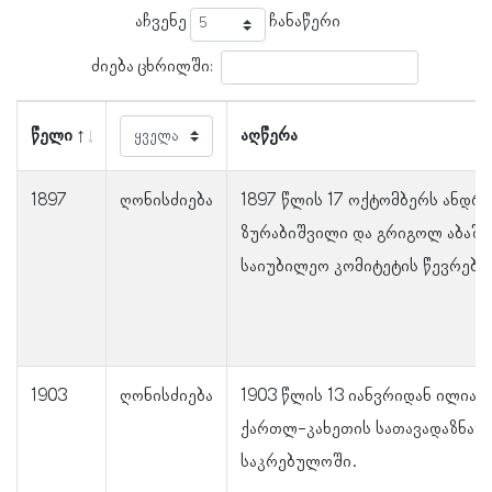
აჩვენე
ჩანაწერი
ძიება ცხრილში:
წელი
აღწერა
1897
ღონისძიება
1897 წლის 17 ოქტომბერს ანდრი
ზურაბიშვილი და გრიგოლ აბაშიძ
საიუბილეო კომიტეტის წევრებად
1903
ღონისძიება
1903 წლის 13 იანვრიდან ილია 
ქართლ-კახეთის სათავადაზნაუ
საკრებულოში.