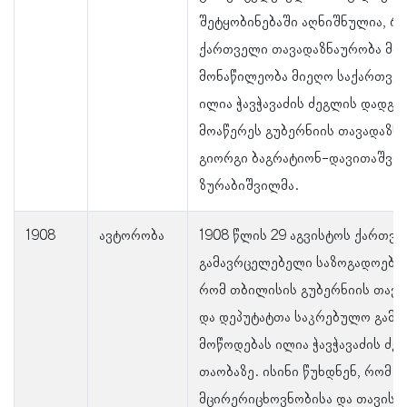
შეტყობინებაში აღნიშნულია, რ
ქართველი თავადაზნაურობა მოვ
მონაწილეობა მიეღო საქართვე
ილია ჭავჭავაძის ძეგლის დადგმ
მოაწერეს გუბერნიის თავადაზნ
გიორგი ბაგრატიონ-დავითაშვილ
ზურაბიშვილმა.
1908
ავტორობა
1908 წლის 29 აგვისტოს ქართვ
გამავრცელებელი საზოგადოების
რომ თბილისის გუბერნიის თავ
და დეპუტატთა საკრებულო გამო
მოწოდებას ილია ჭავჭავაძის ძე
თაობაზე. ისინი წუხდნენ, რომ 
მცირერიცხოვნობისა და თავის