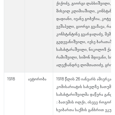
ქიქოძე, გიორგი ლასხიშვილი, დ
მიხეილ კლიმიაშილი, კონსტანტი
დადიანი, ივანე გობეჩია, კოტე 
ვეშაპელი, გიორგი გვაზავა, რაჟ
კონსტანტინე გვარჯალაძე, მემედ
გედევანიშვილი, იესე ბარათაშვ
საბახტარაშვილი, ნიკოლოზ ქარც
რამიშვილი, სიმონ მდივანი, სი
ალექსანდრე ლომთათიძე, გრიგ
1918
ავტორობა
1918 წლის 26 იანვარს ამიერკავ
კომისარიატის სახელზე ბათუმის
საბახტარიშვილმა დაწერა განცხა
: ბათუმის ოლქი, ისევე როგორც
ხეიბართა საქმის განხრით ეკუთ