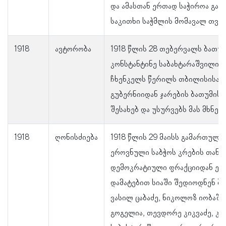
და ამასთან ერთად საჭიროა გა
საკითხი საჭმლის მომავალ თვეე
1918
ავტორობა
1918 წლის 28 თებერვალს ბათუმ
კონსტანტინე საბახტარაშვილი ს
ჩხენკელს წერილს თბილისისა დ
გუბერნიიდან ჯარების ბათუმისა
შესახებ და უსურვებს მას მხნეო
1918
ღონისძიება
1918 წლის 29 მაისს გამართულ
ეროვნული საბჭოს კრების თანა
დემოკრატიული ფრაქციიდან ერ
დამატებით სიაში შედიოდნენ ბი
ვასილ ცაბაძე, ნიკოლოზ იობაშვ
გოგელია, თევდორე კიკვაძე, კო