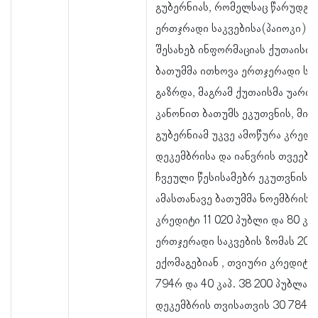
გუბერნიას, რომელსაც წარუდგენ
ერთჯრადი საკვებისა(პაიოკი) დ
შესახებ ინფორმაციას ქუთაისის
ბათუმმა ითხოვა ერთჯერადი საკ
გაზრდა, მაგრამ ქუთაისმა უარი 
კანონით ბათუმს ეკუთვნის, მით
გუბერნიამ უკვე ამოწურა კრედი
დეკემბრისა და იანვრის თვეებზ
ჩვეული წესისამებრ ეკუთვნის 9
ამასთანავე ბათუმმა ნოემბრის 
კრედიტი 11 020 პუბლი და 80 კ
ერთჯერადი საკვების ზომას 20 
ექომაგებიან , თვიური კრედიტი 
794რ და 40 კაპ. 38 200 პუბლამ
დეკემბრის თვისათვის 30 784 პ