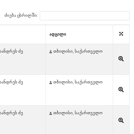
ძიება ცხრილში:
ადგილი
სანდრეს ძე
თბილისი, საქართველო
სანდრეს ძე
თბილისი, საქართველო
სანდრეს ძე
თბილისი, საქართველო