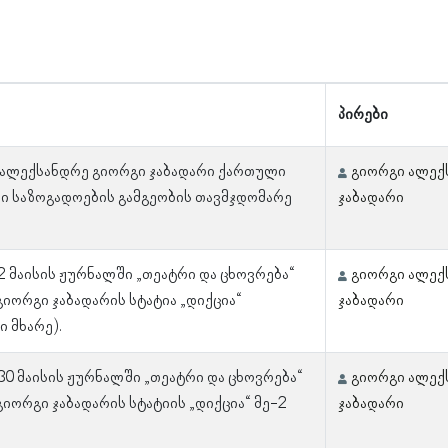
პირები
 ალექსანდრე გიორგი ჯაბადარი ქართული
გიორგი ალექ
ი საზოგადოების გამგეობის თავმჯდომარე
ჯაბადარი
 2 მაისის ჟურნალში „თეატრი და ცხოვრება“
გიორგი ალექ
გიორგი ჯაბადარის სტატია „დიქცია“
ჯაბადარი
ი მხარე).
 30 მაისის ჟურნალში „თეატრი და ცხოვრება“
გიორგი ალექ
გიორგი ჯაბადარის სტატიის „დიქცია“ მე-2
ჯაბადარი