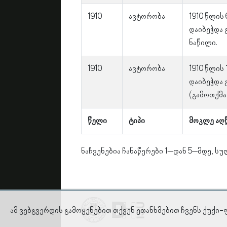
1910
ავტორობა
1910 წლის
დაიბეჭდა 
ნაწილი.
1910
ავტორობა
1910 წლის
დაიბეჭდა 
(გამოთქმა
წელი
ტიპი
მოკლე აღ
ნაჩვენებია ჩანაწერები 1–დან 5–მდე, სუ
ამ ვებგვერდის გამოყენებით თქვენ ეთანხმებით ჩვენს ქუქი