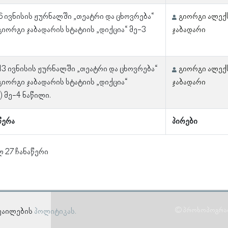
 6 ივნისის ჟურნალში „თეატრი და ცხოვრება“
გიორგი ალექ
გიორგი ჯაბადარის სტატიის „დიქცია“ მე-3
ჯაბადარი
 13 ივნისის ჟურნალში „თეატრი და ცხოვრება“
გიორგი ალექ
გიორგი ჯაბადარის სტატიის „დიქცია“
ჯაბადარი
) მე-4 ნაწილი.
წერა
პირები
ლ 27 ჩანაწერი
© პროსოპოგრაფი
-ფაილების
პოლიტიკას.