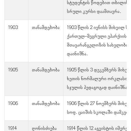
სტუდენტის წოდებით თბილისი
სრული კურსი დაამთავრა.
1903
თანამდებობა
1903 წლის 2 ივნისს მიხეილ სტ
ქართულ-მეგრული ეპარქიის ჩ
მთავარანგელოზის სახელობის
დაინიშნა.
1905
თანამდებობა
1905 წლის 3 დეკემბერს მიხეი
ხეთის ნორმალური ორკლასიან
სჯულის პედაგოგად დაინიშნა.
1906
თანამდებობა
1906 წლის 27 ნოემბერს მიხეი
სოფ. ცაიშის სკოლაში დამკვი
1914
ღონისძიება
1914 წლის 12 აგვისტოს იმერე