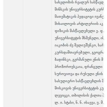
სახელობის რეალურ სასწავლე
მინსკის უნივერსიტეტის კურს
მათემატიკის პედაგოგი ივანე 
მიხაილოვის არტილერიის აკა
ფიზიკის მასწავლებელი ე. ფ. 
უნივერსიტეტის მსმენელი, ის
იაკობის ძე მელიუშენკო, ხარკ
კურსდამთავრებული, გეოგრაფი
ბადინსკი, გერმანული ენის მა
პროზოროვსკაია, ფრანგული ენი
სუროვიოვა და რუსული ენის პე
სასულიერო სასწავლებლის მსმე
მოსკოვის უნივერსიტეტის კურ
ლევიცკი, თბილისის ქალთა პი
ლ. ი. სტასი, ნ. ნ. ისაევა, ვ. მ.