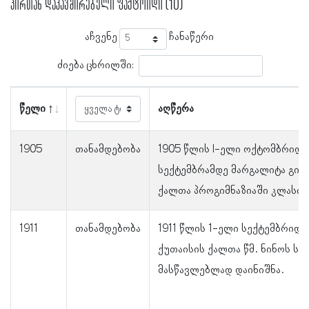
პირთან დაკავშირებული ფაქტოიდი (10)
აჩვენე
ჩანაწერი
ძიება ცხრილში:
წელი
აღწერა
1905
თანამდებობა
1905 წლის I-ელი ოქტომბრიდან
სექტემბრამდე მარგალიტა გიგ
ქალთა პროგიმნაზიაში კლასის
1911
თანამდებობა
1911 წლის 1-ელი სექტემბრიდა
ქუთაისის ქალთა წმ. ნინოს ს
მასწავლებლად დაინიშნა.