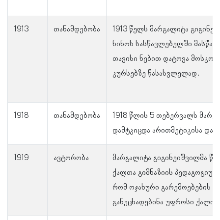
1913
თანამდებობა
1913 წელს მარგალიტა გიგინეი
ნინოს სასწავლებელში მასწა
თავისი ნებით დატოვა მოსკოვ
კურსებზე წასასვლელად.
1918
თანამდებობა
1918 წლის 5 თებერვალს მარგ
დამტკიცდა არითმეტიკისა და 
1919
ავტორობა
მარგალიტა გიგინეიშვილმა წე
ქალთა გიმნაზიის პედაგოგიურ
რომ ოჯახური გარემოებების გ
განეცხადებინა უფროსი ქალის 