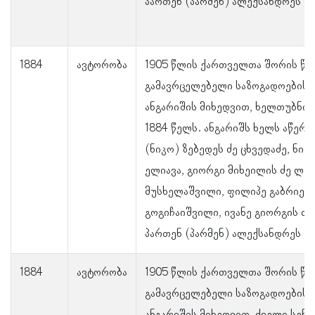
პართენ (პარმენ) ალექსანდრეს ძე
1884
ავტორობა
1905 წლის ქართველთა შორის წე
გამავრცელებელი საზოგადოების
ანგარიშის მიხედვით, ხელთუბნის
1884 წელს. ანგარიშს ხელს აწერ
(ნიკო) ზებედეს ძე ცხვედაძე, ნი
ელიავა, გიორგი მიხეილის ძე ლას
მუსხელაშვილი, ფილიპე გაბრიელ
გოგიჩაიშვილი, ივანე გიორგის ძე
პართენ (პარმენ) ალექსანდრეს ძე
1884
ავტორობა
1905 წლის ქართველთა შორის წე
გამავრცელებელი საზოგადოების