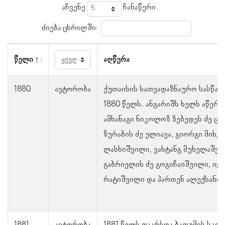
აჩვენე
ჩანაწერი
ძიება ცხრილში:
წელი
აღწერა
1880
ავტორობა
ქუთაისის სათვადაზნაურო სასწა
1880 წელს. ანგარიშს ხელს აწერე
ამხანაგი ნიკოლოზ ზებედეს ძე ცხ
ზურაბის ძე ელიავა, გიორგი მიხე
ლასხიშვილი, ვახტანგ მუხელაშვი
გაბრიელის ძე გოგიჩაიშვილი, ივა
რატიშვილი და პართენ ალექსანდრ