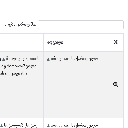
ძიება ცხრილში:
ადგილი
ე
მიხეილ დავითის
თბილისი, საქართველო
 ძე მირიანაშვილი
ის ძე ყიფიანი
ნიკოლოზ (ნიკო)
თბილისი, საქართველო