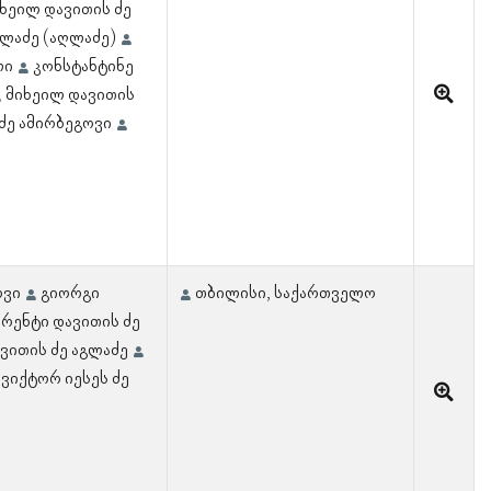
ხეილ დავითის ძე
გლაძე (აღლაძე)
ლი
კონსტანტინე
მიხეილ დავითის
ძე ამირბეგოვი
ოვი
გიორგი
თბილისი, საქართველო
რენტი დავითის ძე
ვითის ძე აგლაძე
ვიქტორ იესეს ძე