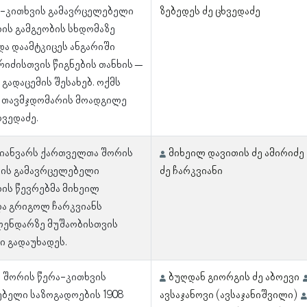
ა-კითხვის გამავრცელებელი
ზებედეს ძე ცხვედაძე
ის გამგეობის სხდომაზე
და დაამტკიცეს ანგარიში
რიძისთვის წიგნების თანხის –
პ. გადაცემის შესახებ. ოქმს
ს თავმჯდომარის მოადგილე
ვედაძე.
9 იანვარს ქართველთა შორის
მიხეილ დავითის ძე ამირიძე
ვის გამავრცელებელი
ძე ჩარკვიანი
ის წევრებმა მიხეილ
და გრიგოლ ჩარკვიანს
ლენდარზე მუშაობისთვის
თი გადაუხადეს.
 შორის წერა-კითხვის
ბუღდან გიორგის ძე აბოევი
ბელი საზოგადოების 1908
ავსაჯანოვი (ავსაჯანიშვილი)