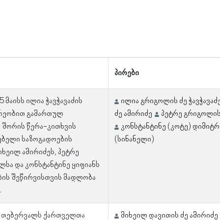
პირები
5 მაისს ილია ჭავჭავაძის
ილია გრიგოლის ძე ჭავჭავაძ
რეობით გამართულ
ძე ამირიძე
პეტრე გრიგოლის
 შორის წერა-კითხვის
კონსტანტინე (კოტე) დიმიტრ
ებელი საზოგადოების
(სინანელი)
იხეილ ამირიძეს, პეტრე
ლსა და კონსტანტინე ყიფიანს
ბის შეწირვისთვის მადლობა
.
2 თებერვალს ქართველთა
მიხეილ დავითის ძე ამირიძე