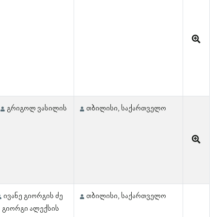
გრიგოლ ვასილის
თბილისი, საქართველო
ივანე გიორგის ძე
თბილისი, საქართველო
გიორგი ალექსის