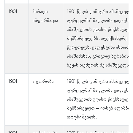
1901
პირადი
1901 წელს დიმიტრი ამაშუკელმ
ინფორმაცია
ფურცელში" მადლობა გადაუხა
ამაშუკეთის უფასო წიგნსაცავ
შემწირველებს: ალექსანდრე ზუ
წერეთელს, ვალენტინა ანთაძის
აბაშიძისას, გრიგოლ ზურაბის 
ბეჟან თემურის ძე ამაშუკელს.
1901
ავტორობა
1901 წელს დიმიტრი ამაშუკელმ
ფურცელში" მადლობა გადაუხა
ამაშუკეთის უფასო წიგნსაცავ
შემწირველთ – იოსებ ალიშბაია
თოფჩიშვილს.