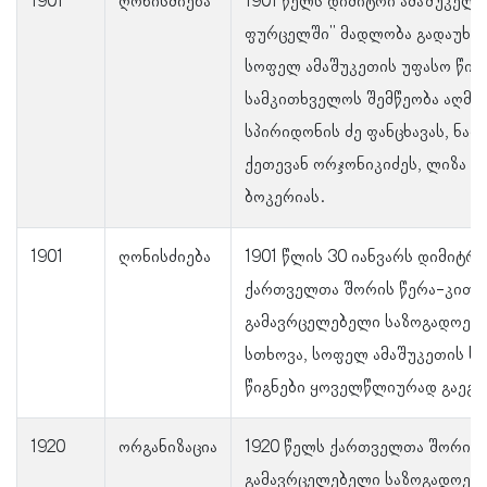
1901
ღონისძიება
1901 წელს დიმიტრი ამაშუკელმ
ფურცელში" მადლობა გადაუხადა
სოფელ ამაშუკეთის უფასო წიგნ
სამკითხველოს შემწეობა აღმო
სპირიდონის ძე ფანცხავას, ნადი
ქეთევან ორჯონიკიძეს, ლიზა კი
ბოკერიას.
1901
ღონისძიება
1901 წლის 30 იანვარს დიმიტრ
ქართველთა შორის წერა-კითხ
გამავრცელებელი საზოგადოები
სთხოვა, სოფელ ამაშუკეთის ს
წიგნები ყოველწლიურად გაეგზ
1920
ორგანიზაცია
1920 წელს ქართველთა შორის 
გამავრცელებელი საზოგადოები