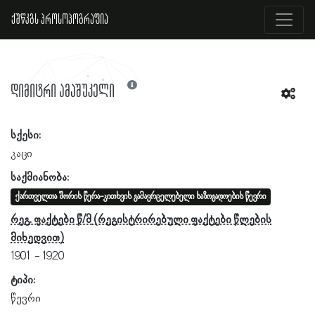
ქშწკგს პროსოპოგრაფია
დიმიტრი ამაშუკელი
სქესი:
კაცი
საქმიანობა:
ქართველთა შორის წერა-კითხვის გამავრცელებელი საზოგადოების წევრი
რეგ. ფაქტები წ/მ
1901
1920
ტიპი:
წევრი